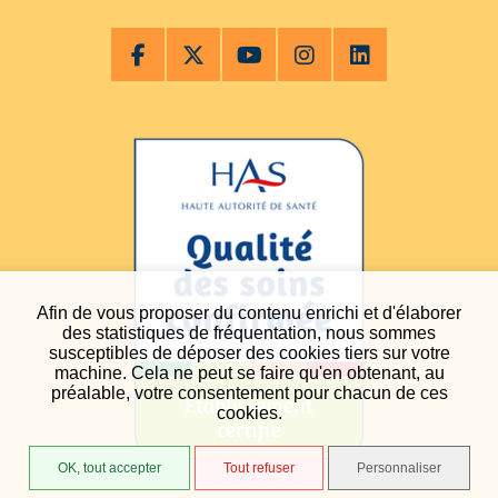
Afin de vous proposer du contenu enrichi et d'élaborer
des statistiques de fréquentation, nous sommes
susceptibles de déposer des cookies tiers sur votre
machine. Cela ne peut se faire qu'en obtenant, au
préalable, votre consentement pour chacun de ces
cookies.
OK, tout accepter
Tout refuser
Personnaliser