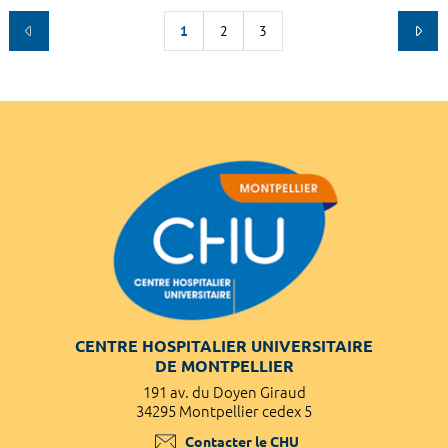
1
2
3
CENTRE HOSPITALIER UNIVERSITAIRE
DE MONTPELLIER
191 av. du Doyen Giraud
34295 Montpellier cedex 5
Contacter le CHU