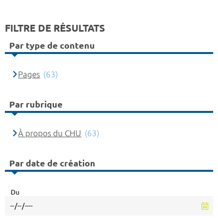
FILTRE DE RÉSULTATS
Par type de contenu
Pages
(63)
Par rubrique
À propos du CHU
(63)
Par date de création
Du