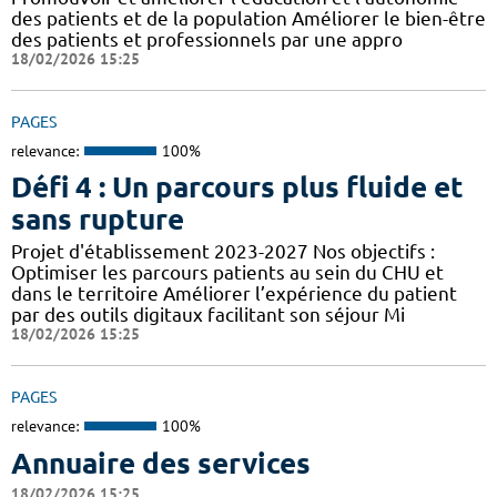
des patients et de la population Améliorer le bien-être
des patients et professionnels par une appro
18/02/2026 15:25
PAGES
relevance:
100%
Défi 4 : Un parcours plus fluide et
sans rupture
Projet d'établissement 2023-2027 Nos objectifs :
Optimiser les parcours patients au sein du CHU et
dans le territoire Améliorer l’expérience du patient
par des outils digitaux facilitant son séjour Mi
18/02/2026 15:25
PAGES
relevance:
100%
Annuaire des services
18/02/2026 15:25