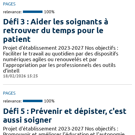
PAGES
relevance:
100%
Défi 3 : Aider les soignants à
retrouver du temps pour le
patient
Projet d'établissement 2023-2027 Nos objectifs :
Faciliter le travail au quotidien par des dispositifs
numériques agiles ou renouvelés et par
l’appropriation par les professionnels des outils
d’intell
18/02/2026 15:25
PAGES
relevance:
100%
Défi 5 : Prévenir et dépister, c'est
aussi soigner
Projet d'établissement 2023-2027 Nos objectifs :
Promouvoir et améliorer l’éducation et l’autonomie