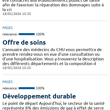
été consacrés aux établissements publics de santé
afin de favoriser la réparation des dommages suite à
la cri
18/02/2026 15:25
PAGES
relevance:
100%
Offre de soins
L'annuaire des médecins du CHU vous permettra de
prendre rendez-vous en vue d'une consultation ou
d'une hospitalisation. Vous y trouverez la description
des différents départements et la composition d
18/02/2026 15:25
PAGES
relevance:
100%
Développement durable
Le point de départ Aujourd'hui, le secteur de la santé
représente 8% des émissions de gaz à effet de serre