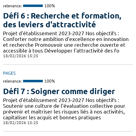
relevance:
100%
Défi 6 : Recherche et formation,
des leviers d'attractivité
Projet d'établissement 2023-2027 Nos objectifs :
Conforter notre ambition d’excellence en innovation
et recherche Promouvoir une recherche ouverte et
accessible à tous Développer l’attractivité des fo
18/02/2026 15:25
PAGES
relevance:
100%
Défi 7 : Soigner comme diriger
Projet d'établissement 2023-2027 Nos objectifs :
Soutenir une culture de l’évaluation collective pour
prévenir et maîtriser les risques liés à nos activités,
capitaliser les acquis et bonnes pratiques
18/02/2026 15:25