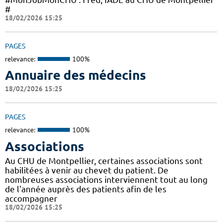
#
18/02/2026 15:25
PAGES
relevance:
100%
Annuaire des médecins
18/02/2026 15:25
PAGES
relevance:
100%
Associations
Au CHU de Montpellier, certaines associations sont
habilitées à venir au chevet du patient. De
nombreuses associations interviennent tout au long
de l'année auprès des patients afin de les
accompagner
18/02/2026 15:25