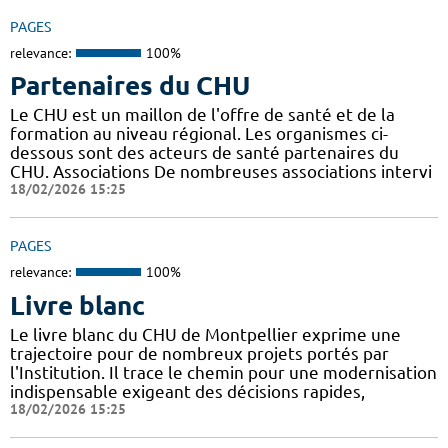
PAGES
relevance:
100%
Partenaires du CHU
Le CHU est un maillon de l'offre de santé et de la
formation au niveau régional. Les organismes ci-
dessous sont des acteurs de santé partenaires du
CHU. Associations De nombreuses associations intervi
18/02/2026 15:25
PAGES
relevance:
100%
Livre blanc
Le livre blanc du CHU de Montpellier exprime une
trajectoire pour de nombreux projets portés par
l'Institution. Il trace le chemin pour une modernisation
indispensable exigeant des décisions rapides,
18/02/2026 15:25