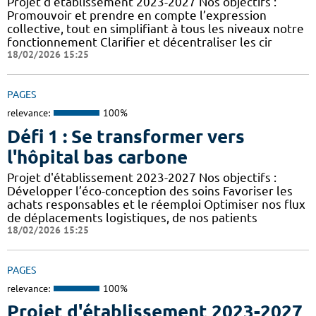
Projet d'établissement 2023-2027 Nos objectifs :
Promouvoir et prendre en compte l’expression
collective, tout en simplifiant à tous les niveaux notre
fonctionnement Clarifier et décentraliser les cir
18/02/2026 15:25
PAGES
relevance:
100%
Défi 1 : Se transformer vers
l'hôpital bas carbone
Projet d'établissement 2023-2027 Nos objectifs :
Développer l’éco-conception des soins Favoriser les
achats responsables et le réemploi Optimiser nos flux
de déplacements logistiques, de nos patients
18/02/2026 15:25
PAGES
relevance:
100%
Projet d'établissement 2023-2027