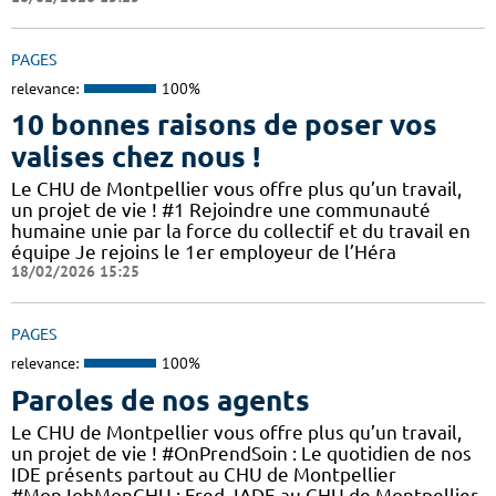
PAGES
relevance:
100%
10 bonnes raisons de poser vos
valises chez nous !
Le CHU de Montpellier vous offre plus qu’un travail,
un projet de vie ! #1 Rejoindre une communauté
humaine unie par la force du collectif et du travail en
équipe Je rejoins le 1er employeur de l’Héra
18/02/2026 15:25
PAGES
relevance:
100%
Paroles de nos agents
Le CHU de Montpellier vous offre plus qu’un travail,
un projet de vie ! #OnPrendSoin : Le quotidien de nos
IDE présents partout au CHU de Montpellier
#MonJobMonCHU : Fred, IADE au CHU de Montpellier