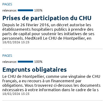
PAGES
relevance:
100%
Prises de participation du CHU
Depuis le 26 février 2016, un décret autorise les
établissements hospitaliers publics à prendre des
parts de capital pour soutenir les initiatives de ses
personnels. MedXcell Le CHU de Montpellier, en
18/02/2026 15:25
PAGES
relevance:
100%
Emprunts obligataires
Le CHU de Montpellier, comme une vingtaine de CHU
français, a eu recours à un financement par
obligations. Vous trouverez ci-dessous les documents
nécessaires à votre information dans le cadre de la s
18/02/2026 15:25