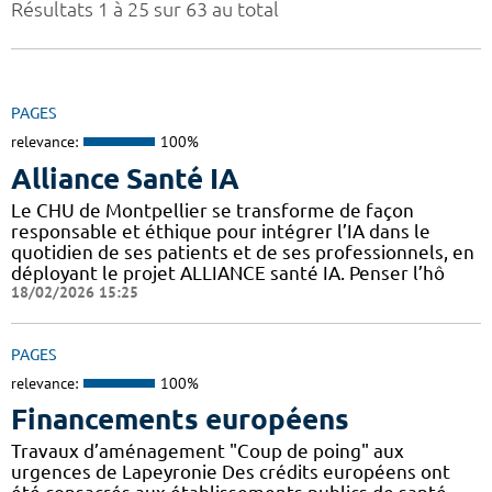
Résultats 1 à 25 sur 63 au total
PAGES
relevance:
100%
Alliance Santé IA
Le CHU de Montpellier se transforme de façon
responsable et éthique pour intégrer l’IA dans le
quotidien de ses patients et de ses professionnels, en
déployant le projet ALLIANCE santé IA. Penser l’hô
18/02/2026 15:25
PAGES
relevance:
100%
Financements européens
Travaux d’aménagement "Coup de poing" aux
urgences de Lapeyronie Des crédits européens ont