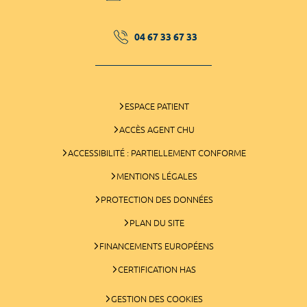
04 67 33 67 33
ESPACE PATIENT
ACCÈS AGENT CHU
ACCESSIBILITÉ : PARTIELLEMENT CONFORME
MENTIONS LÉGALES
PROTECTION DES DONNÉES
PLAN DU SITE
FINANCEMENTS EUROPÉENS
CERTIFICATION HAS
GESTION DES COOKIES