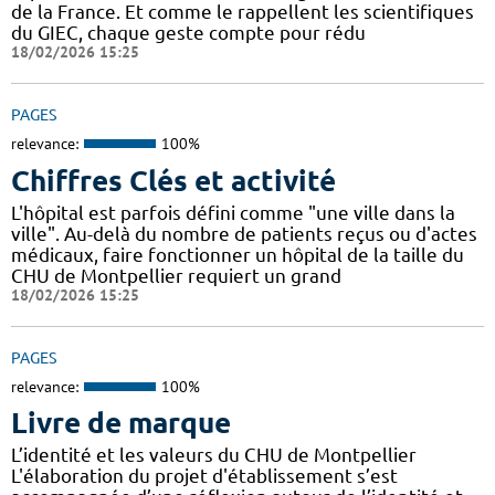
de la France. Et comme le rappellent les scientifiques
du GIEC, chaque geste compte pour rédu
18/02/2026 15:25
PAGES
relevance:
100%
Chiffres Clés et activité
L'hôpital est parfois défini comme "une ville dans la
ville". Au-delà du nombre de patients reçus ou d'actes
médicaux, faire fonctionner un hôpital de la taille du
CHU de Montpellier requiert un grand
18/02/2026 15:25
PAGES
relevance:
100%
Livre de marque
L’identité et les valeurs du CHU de Montpellier
L'élaboration du projet d'établissement s’est