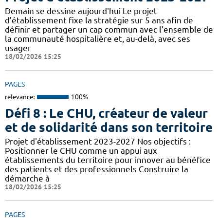
Demain se dessine aujourd'hui Le projet
d’établissement fixe la stratégie sur 5 ans afin de
définir et partager un cap commun avec l’ensemble de
la communauté hospitalière et, au-delà, avec ses
usager
18/02/2026 15:25
PAGES
relevance:
100%
Défi 8 : Le CHU, créateur de valeur
et de solidarité dans son territoire
Projet d'établissement 2023-2027 Nos objectifs :
Positionner le CHU comme un appui aux
établissements du territoire pour innover au bénéfice
des patients et des professionnels Construire la
démarche à
18/02/2026 15:25
PAGES