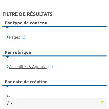
FILTRE DE RÉSULTATS
Par type de contenu
Pages
(2)
Par rubrique
Actualités & Agenda
(2)
Par date de création
Du