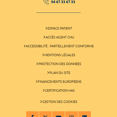
04 67 33 67 33
ESPACE PATIENT
ACCÈS AGENT CHU
ACCESSIBILITÉ : PARTIELLEMENT CONFORME
MENTIONS LÉGALES
PROTECTION DES DONNÉES
PLAN DU SITE
FINANCEMENTS EUROPÉENS
CERTIFICATION HAS
GESTION DES COOKIES