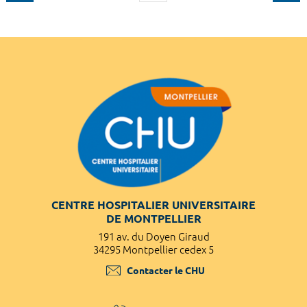
CENTRE HOSPITALIER UNIVERSITAIRE
DE MONTPELLIER
191 av. du Doyen Giraud
34295 Montpellier cedex 5
Contacter le CHU