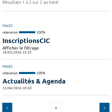
Résultats 1 à 2 sur 2 au total
PAGES
relevance:
100%
InscriptionsCIC
Afficher le filtrage
18/02/2026 15:25
PAGES
relevance:
100%
Actualités & Agenda
21/04/2026 20:10
1