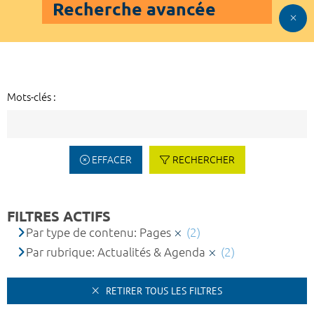
Recherche avancée
Mots-clés :
EFFACER
RECHERCHER
FILTRES ACTIFS
Par type de contenu: Pages
(2)
Par rubrique: Actualités & Agenda
(2)
RETIRER TOUS LES FILTRES