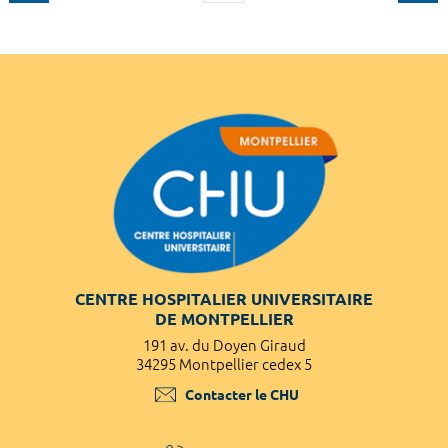
CENTRE HOSPITALIER UNIVERSITAIRE
DE MONTPELLIER
191 av. du Doyen Giraud
34295 Montpellier cedex 5
Contacter le CHU