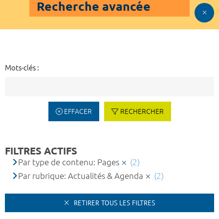
Recherche avancée
Mots-clés :
EFFACER
RECHERCHER
FILTRES ACTIFS
Par type de contenu: Pages
(2)
Par rubrique: Actualités & Agenda
(2)
RETIRER TOUS LES FILTRES