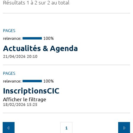
Résultats 1 à 2 sur 2 au total
PAGES
relevance:
100%
Actualités & Agenda
21/04/2026 20:10
PAGES
relevance:
100%
InscriptionsCIC
Afficher le filtrage
18/02/2026 15:25
1