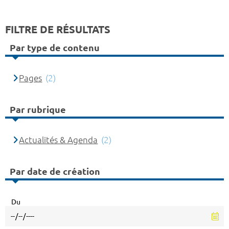
FILTRE DE RÉSULTATS
Par type de contenu
Pages
(2)
Par rubrique
Actualités & Agenda
(2)
Par date de création
Du