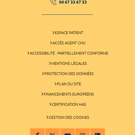
04 67 33 67 33
ESPACE PATIENT
ACCÈS AGENT CHU
ACCESSIBILITÉ : PARTIELLEMENT CONFORME
MENTIONS LÉGALES
PROTECTION DES DONNÉES
PLAN DU SITE
FINANCEMENTS EUROPÉENS
CERTIFICATION HAS
GESTION DES COOKIES