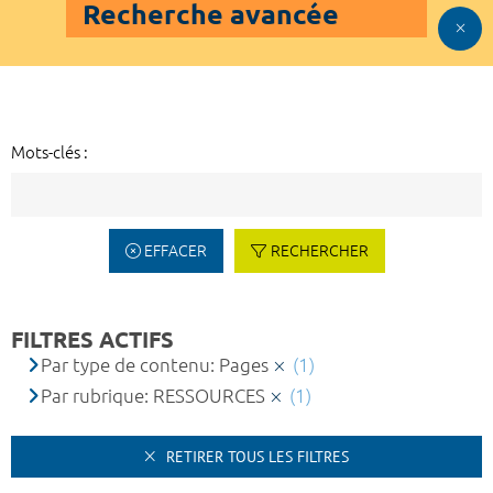
Recherche avancée
Mots-clés :
EFFACER
RECHERCHER
FILTRES ACTIFS
Par type de contenu: Pages
(1)
Par rubrique: RESSOURCES
(1)
RETIRER TOUS LES FILTRES