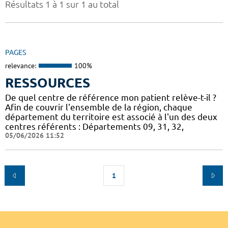
Résultats 1 à 1 sur 1 au total
PAGES
relevance:
100%
RESSOURCES
De quel centre de référence mon patient relève-t-il ?
Afin de couvrir l'ensemble de la région, chaque
département du territoire est associé à l'un des deux
centres référents : Départements 09, 31, 32,
05/06/2026 11:52
1