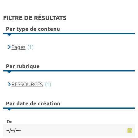
FILTRE DE RÉSULTATS
Par type de contenu
Pages
(1)
Par rubrique
RESSOURCES
(1)
Par date de création
Du