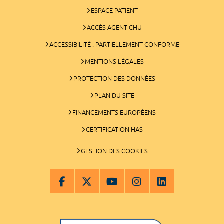
ESPACE PATIENT
ACCÈS AGENT CHU
ACCESSIBILITÉ : PARTIELLEMENT CONFORME
MENTIONS LÉGALES
PROTECTION DES DONNÉES
PLAN DU SITE
FINANCEMENTS EUROPÉENS
CERTIFICATION HAS
GESTION DES COOKIES