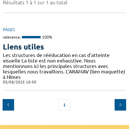
Résultats 1 à 1 sur 1 au total
PAGES
relevance:
100%
Liens utiles
Les structures de rééducation en cas d’atteinte
visuelle La liste est non exhaustive. Nous
mentionnons ici les principales structures avec
lesquelles nous travaillons. L’ARAMAV (lien maquette)
à Nîmes
05/08/2025 18:50
1