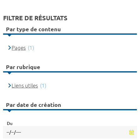
FILTRE DE RÉSULTATS
Par type de contenu
Pages
(1)
Par rubrique
Liens utiles
(1)
Par date de création
Du