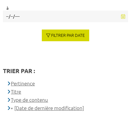
à
FILTRER PAR DATE
TRIER PAR :
Pertinence
Titre
Type de contenu
[Date de dernière modification]