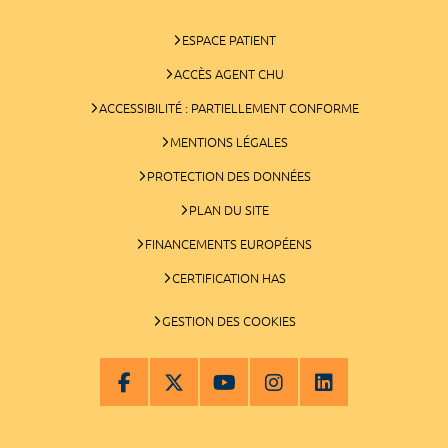
ESPACE PATIENT
ACCÈS AGENT CHU
ACCESSIBILITÉ : PARTIELLEMENT CONFORME
MENTIONS LÉGALES
PROTECTION DES DONNÉES
PLAN DU SITE
FINANCEMENTS EUROPÉENS
CERTIFICATION HAS
GESTION DES COOKIES