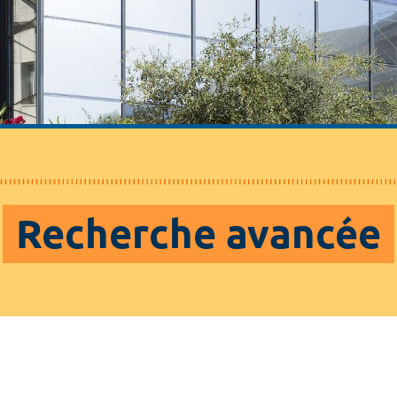
Recherche avancée