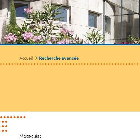
Accueil
Recherche avancée
Mots-clés :