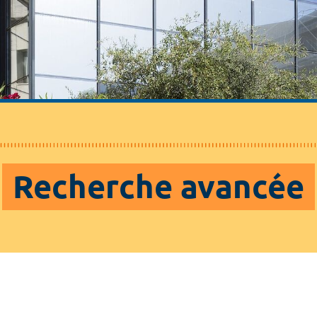
Recherche avancée