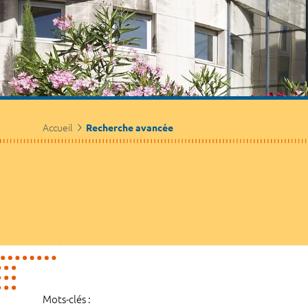
Accueil
Recherche avancée
Mots-clés :