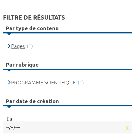
FILTRE DE RÉSULTATS
Par type de contenu
Pages
(1)
Par rubrique
PROGRAMME SCIENTIFIQUE
(1)
Par date de création
Du