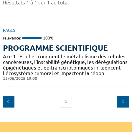
Résultats 1 à 1 sur 1 au total
PAGES
relevance:
100%
PROGRAMME SCIENTIFIQUE
Axe 1 : Etudier comment le métabolisme des cellules
cancéreuses, l'instabilité génétique, les dérégulations
épigénétiques et épitranscriptomiques influencent
l'écosystème tumoral et impactent la répon
12/06/2025 19:00
1