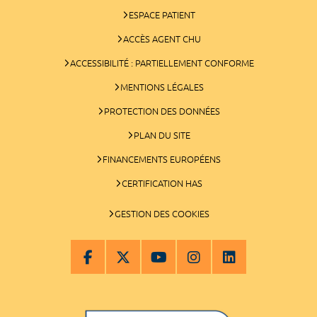
ESPACE PATIENT
ACCÈS AGENT CHU
ACCESSIBILITÉ : PARTIELLEMENT CONFORME
MENTIONS LÉGALES
PROTECTION DES DONNÉES
PLAN DU SITE
FINANCEMENTS EUROPÉENS
CERTIFICATION HAS
GESTION DES COOKIES