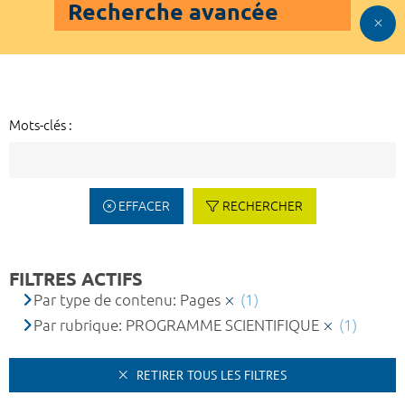
Recherche avancée
Mots-clés :
EFFACER
RECHERCHER
FILTRES ACTIFS
Par type de contenu: Pages
(1)
Par rubrique: PROGRAMME SCIENTIFIQUE
(1)
RETIRER TOUS LES FILTRES