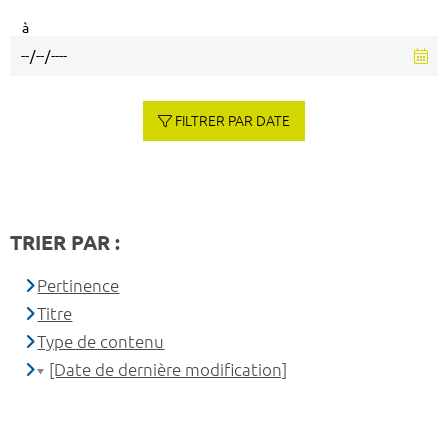
à
FILTRER PAR DATE
TRIER PAR :
Pertinence
Titre
Type de contenu
[Date de dernière modification]