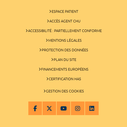
ESPACE PATIENT
ACCÈS AGENT CHU
ACCESSIBILITÉ : PARTIELLEMENT CONFORME
MENTIONS LÉGALES
PROTECTION DES DONNÉES
PLAN DU SITE
FINANCEMENTS EUROPÉENS
CERTIFICATION HAS
GESTION DES COOKIES