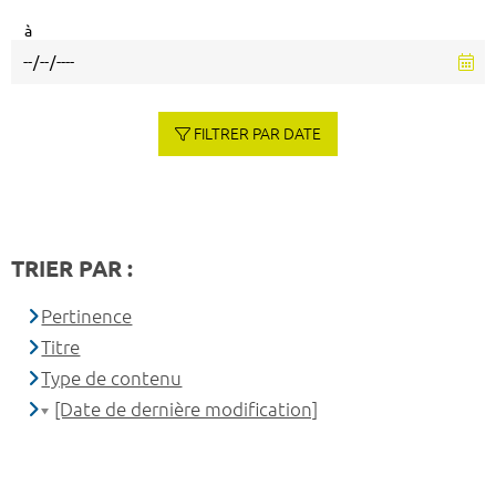
à
FILTRER PAR DATE
TRIER PAR :
Pertinence
Titre
Type de contenu
[Date de dernière modification]