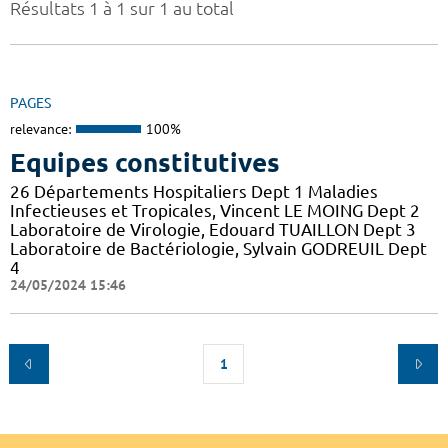
Résultats 1 à 1 sur 1 au total
PAGES
relevance:
100%
Equipes constitutives
26 Départements Hospitaliers Dept 1 Maladies
Infectieuses et Tropicales, Vincent LE MOING Dept 2
Laboratoire de Virologie, Edouard TUAILLON Dept 3
Laboratoire de Bactériologie, Sylvain GODREUIL Dept
4
24/05/2024 15:46
1