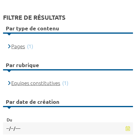
FILTRE DE RÉSULTATS
Par type de contenu
Pages
(1)
Par rubrique
Equipes constitutives
(1)
Par date de création
Du