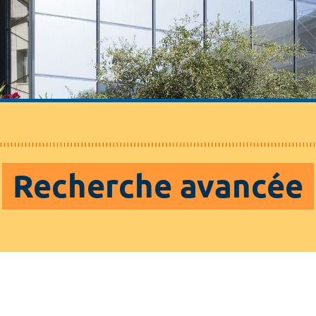
Recherche avancée