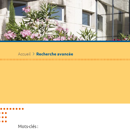
Accueil
Recherche avancée
Mots-clés :