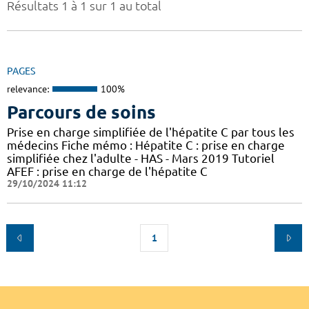
Résultats 1 à 1 sur 1 au total
PAGES
relevance:
100%
Parcours de soins
Prise en charge simplifiée de l'hépatite C par tous les
médecins Fiche mémo : Hépatite C : prise en charge
simplifiée chez l'adulte - HAS - Mars 2019 Tutoriel
AFEF : prise en charge de l'hépatite C
29/10/2024 11:12
1