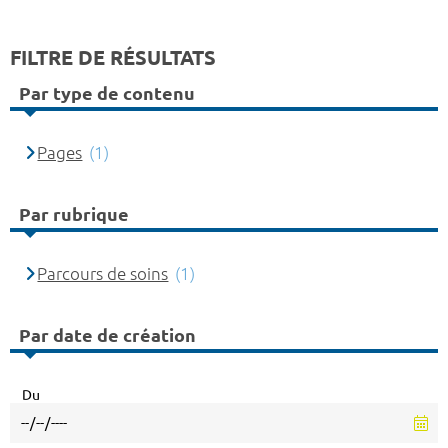
FILTRE DE RÉSULTATS
Par type de contenu
Pages
(1)
Par rubrique
Parcours de soins
(1)
Par date de création
Du