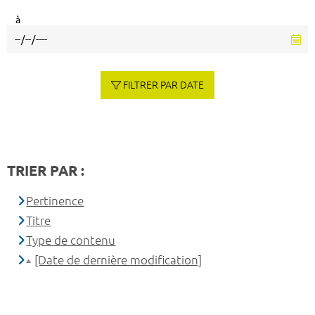
à
FILTRER PAR DATE
TRIER PAR :
Pertinence
Titre
Type de contenu
[Date de dernière modification]