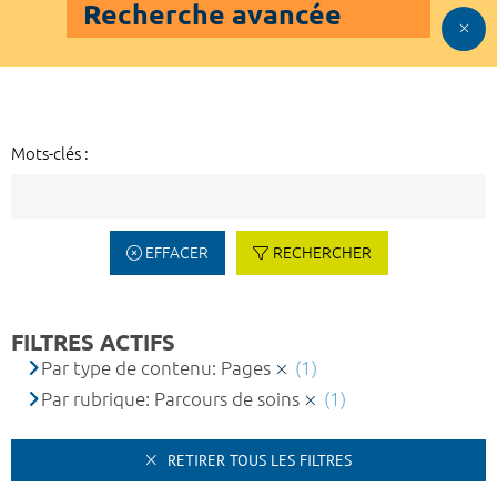
Recherche avancée
Mots-clés :
EFFACER
RECHERCHER
FILTRES ACTIFS
Par type de contenu: Pages
(1)
Par rubrique: Parcours de soins
(1)
RETIRER TOUS LES FILTRES