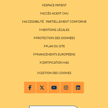
ESPACE PATIENT
ACCÈS AGENT CHU
ACCESSIBILITÉ : PARTIELLEMENT CONFORME
MENTIONS LÉGALES
PROTECTION DES DONNÉES
PLAN DU SITE
FINANCEMENTS EUROPÉENS
CERTIFICATION HAS
GESTION DES COOKIES