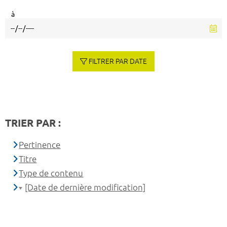
à
FILTRER PAR DATE
TRIER PAR :
Pertinence
Titre
Type de contenu
[Date de dernière modification]