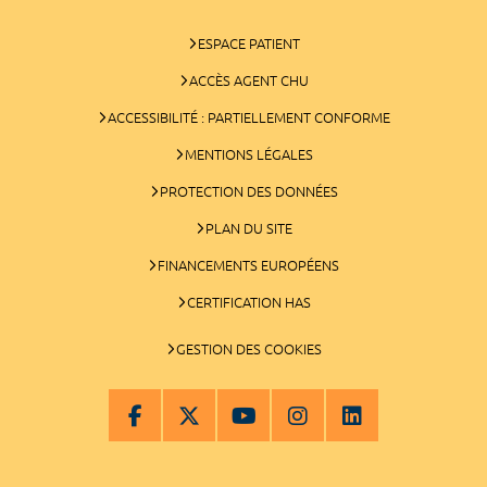
ESPACE PATIENT
ACCÈS AGENT CHU
ACCESSIBILITÉ : PARTIELLEMENT CONFORME
MENTIONS LÉGALES
PROTECTION DES DONNÉES
PLAN DU SITE
FINANCEMENTS EUROPÉENS
CERTIFICATION HAS
GESTION DES COOKIES