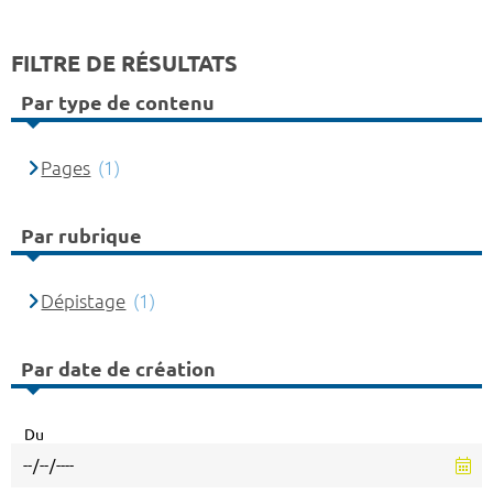
FILTRE DE RÉSULTATS
Par type de contenu
Pages
(1)
Par rubrique
Dépistage
(1)
Par date de création
Du