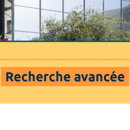
Recherche avancée