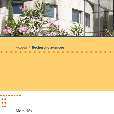
Accueil
Recherche avancée
Mots-clés :