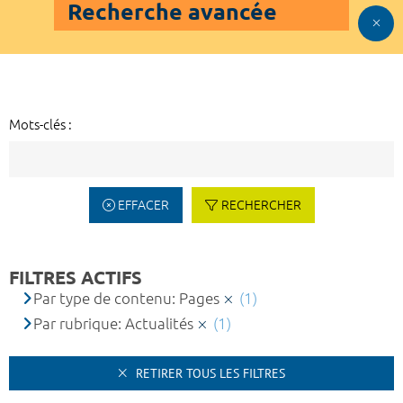
Recherche avancée
Mots-clés :
EFFACER
RECHERCHER
FILTRES ACTIFS
Par type de contenu: Pages
(1)
Par rubrique: Actualités
(1)
RETIRER TOUS LES FILTRES