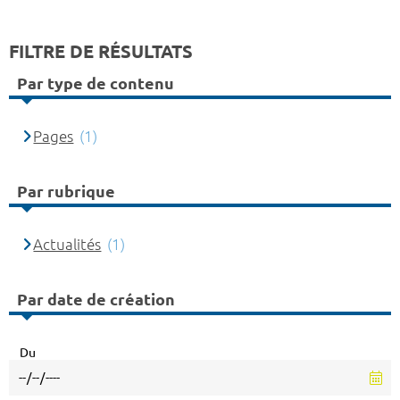
FILTRE DE RÉSULTATS
Par type de contenu
Pages
(1)
Par rubrique
Actualités
(1)
Par date de création
Du