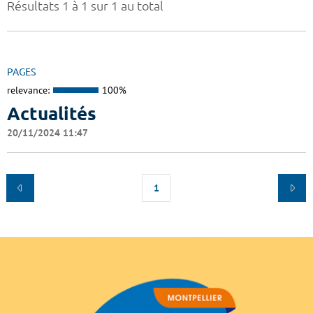
Résultats 1 à 1 sur 1 au total
PAGES
relevance:
100%
Actualités
20/11/2024 11:47
1