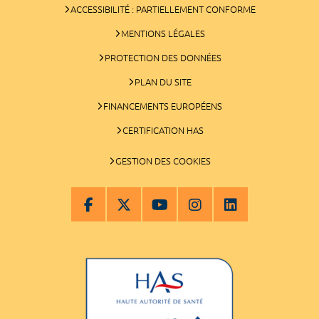
ACCESSIBILITÉ : PARTIELLEMENT CONFORME
MENTIONS LÉGALES
PROTECTION DES DONNÉES
PLAN DU SITE
FINANCEMENTS EUROPÉENS
CERTIFICATION HAS
GESTION DES COOKIES