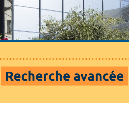
Recherche avancée