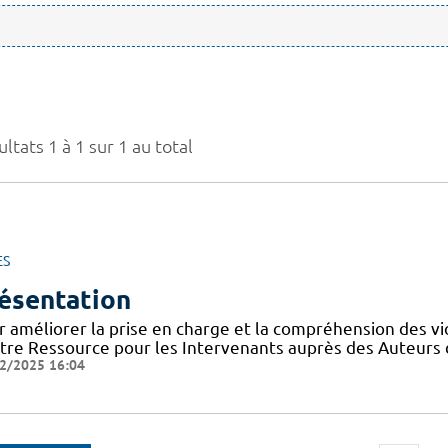
ltats 1 à 1 sur 1 au total
ES
ésentation
r améliorer la prise en charge et la compréhension des vi
tre Ressource pour les Intervenants auprès des Auteurs 
2/2025 16:04