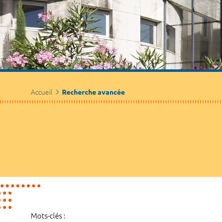
Accueil
Recherche avancée
Mots-clés :