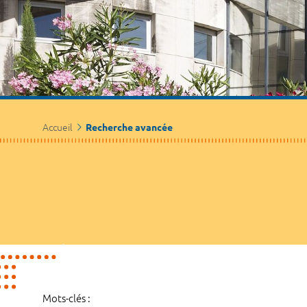
Accueil
Recherche avancée
Mots-clés :