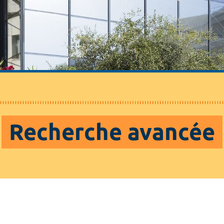
Recherche avancée