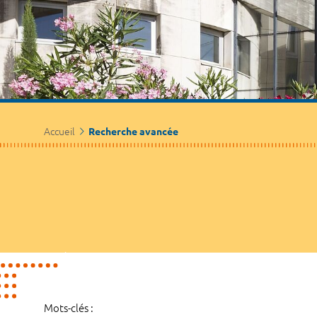
Accueil
Recherche avancée
Mots-clés :