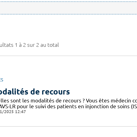
ltats 1 à 2 sur 2 au total
ES
dalités de recours
lles sont les modalités de recours ? Vous êtes médecin 
VS-LR pour le suivi des patients en injonction de soins (
1/2025 12:47