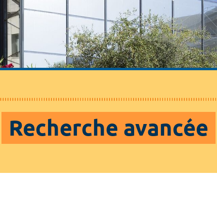
Recherche avancée