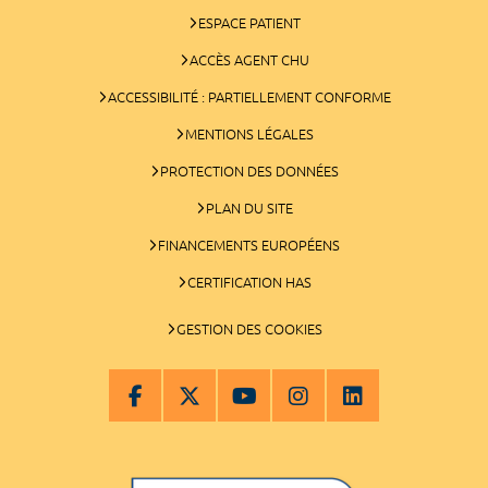
ESPACE PATIENT
ACCÈS AGENT CHU
ACCESSIBILITÉ : PARTIELLEMENT CONFORME
MENTIONS LÉGALES
PROTECTION DES DONNÉES
PLAN DU SITE
FINANCEMENTS EUROPÉENS
CERTIFICATION HAS
GESTION DES COOKIES