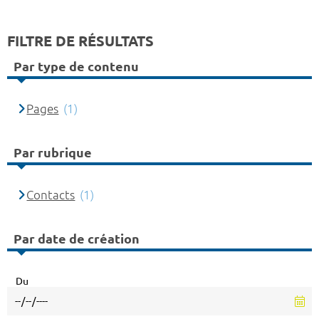
FILTRE DE RÉSULTATS
Par type de contenu
Pages
(1)
Par rubrique
Contacts
(1)
Par date de création
Du