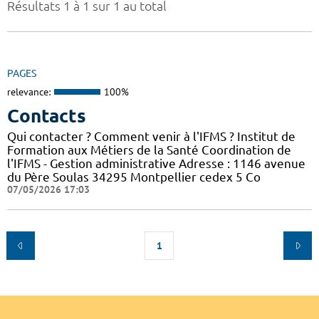
Résultats 1 à 1 sur 1 au total
PAGES
relevance:
100%
Contacts
Qui contacter ? Comment venir à l'IFMS ? Institut de
Formation aux Métiers de la Santé Coordination de
l'IFMS - Gestion administrative Adresse : 1146 avenue
du Père Soulas 34295 Montpellier cedex 5 Co
07/05/2026 17:03
1