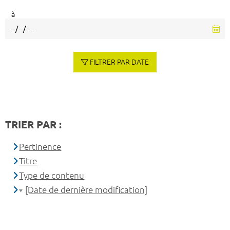
à
FILTRER PAR DATE
TRIER PAR :
Pertinence
Titre
Type de contenu
[Date de dernière modification]