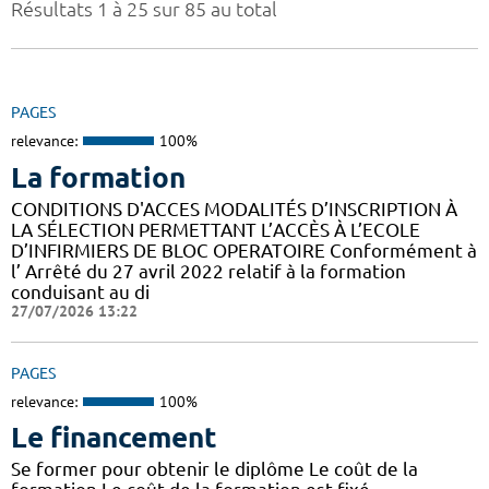
Résultats 1 à 25 sur 85 au total
PAGES
relevance:
100%
La formation
CONDITIONS D'ACCES MODALITÉS D’INSCRIPTION À
LA SÉLECTION PERMETTANT L’ACCÈS À L’ECOLE
D’INFIRMIERS DE BLOC OPERATOIRE Conformément à
l’ Arrêté du 27 avril 2022 relatif à la formation
conduisant au di
27/07/2026 13:22
PAGES
relevance:
100%
Le financement
Se former pour obtenir le diplôme Le coût de la