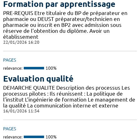
Formation par apprentissage
PRE-REQUIS Etre titulaire du BP de préparateur en
pharmacie ou DEUST préparateur/technicien en
pharmacie ou inscrit en BP2 avec admission sous
réserve de l’obtention du diplôme. Avoir un
établissement
22/01/2026 16:20
PAGES
relevance:
100%
Evaluation qualité
DEMARCHE QUALITE Description des processus Les
processus pilotes : Ils réunissent : La politique de
l’institut L’ingénierie de formation Le management de
la qualité La communication interne et externe
16/01/2026 11:34
PAGES
relevance:
100%