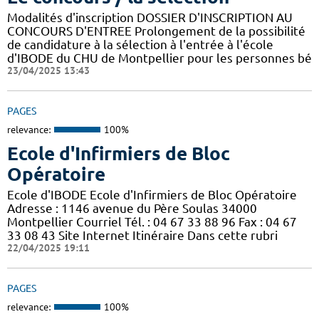
Modalités d'inscription DOSSIER D'INSCRIPTION AU
CONCOURS D'ENTREE Prolongement de la possibilité
de candidature à la sélection à l'entrée à l'école
d'IBODE du CHU de Montpellier pour les personnes bé
23/04/2025 13:43
PAGES
relevance:
100%
Ecole d'Infirmiers de Bloc
Opératoire
Ecole d'IBODE Ecole d'Infirmiers de Bloc Opératoire
Adresse : 1146 avenue du Père Soulas 34000
Montpellier Courriel Tél. : 04 67 33 88 96 Fax : 04 67
33 08 43 Site Internet Itinéraire Dans cette rubri
22/04/2025 19:11
PAGES
relevance:
100%