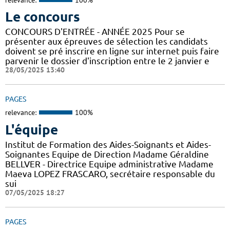
Le concours
CONCOURS D'ENTRÉE - ANNÉE 2025 Pour se
présenter aux épreuves de sélection les candidats
doivent se pré inscrire en ligne sur internet puis faire
parvenir le dossier d'inscription entre le 2 janvier e
28/05/2025 13:40
PAGES
relevance:
100%
L'équipe
Institut de Formation des Aides-Soignants et Aides-
Soignantes Equipe de Direction Madame Géraldine
BELLVER - Directrice Equipe administrative Madame
Maeva LOPEZ FRASCARO, secrétaire responsable du
sui
07/05/2025 18:27
PAGES