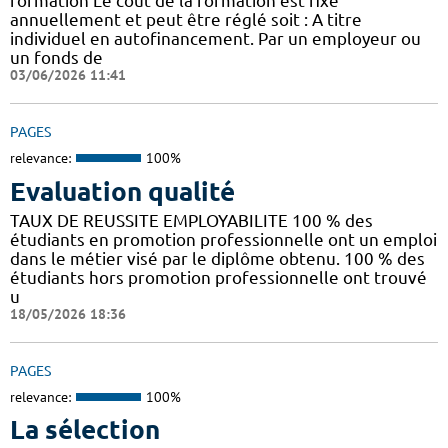
formation Le coût de la formation est fixé
annuellement et peut être réglé soit : A titre
individuel en autofinancement. Par un employeur ou
un fonds de
03/06/2026 11:41
PAGES
relevance:
100%
Evaluation qualité
TAUX DE REUSSITE EMPLOYABILITE 100 % des
étudiants en promotion professionnelle ont un emploi
dans le métier visé par le diplôme obtenu. 100 % des
étudiants hors promotion professionnelle ont trouvé
u
18/05/2026 18:36
PAGES
relevance:
100%
La sélection