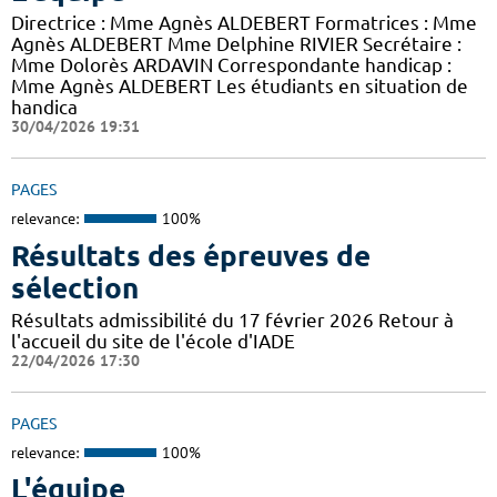
Directrice : Mme Agnès ALDEBERT Formatrices : Mme
Agnès ALDEBERT Mme Delphine RIVIER Secrétaire :
Mme Dolorès ARDAVIN Correspondante handicap :
Mme Agnès ALDEBERT Les étudiants en situation de
handica
30/04/2026 19:31
PAGES
relevance:
100%
Résultats des épreuves de
sélection
Résultats admissibilité du 17 février 2026 Retour à
l'accueil du site de l'école d'IADE
22/04/2026 17:30
PAGES
relevance:
100%
L'équipe