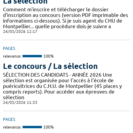
La sélection
Comment m'inscrire et télécharger le dossier
d'inscription au concours (version PDF imprimable des
informations ci-dessous). Si je suis agent du CHU de
Montpellier... quelle procédure dois-je suivre a
24/03/2026 12:17
PAGES
relevance:
100%
Le concours / La sélection
SÉLECTION DES CANDIDATS - ANNÉE 2026 Une
sélection est organisée pour l'accès à l’école de
puéricultrices du C.H.U. de Montpellier (45 places y
compris reports). Pour accéder aux épreuves de
sélection
24/03/2026 11:33
PAGES
relevance:
100%