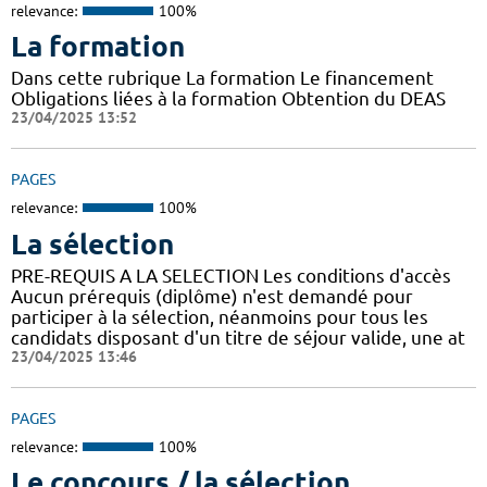
relevance:
100%
La formation
Dans cette rubrique La formation Le financement
Obligations liées à la formation Obtention du DEAS
23/04/2025 13:52
PAGES
relevance:
100%
La sélection
PRE-REQUIS A LA SELECTION Les conditions d'accès
Aucun prérequis (diplôme) n'est demandé pour
participer à la sélection, néanmoins pour tous les
candidats disposant d'un titre de séjour valide, une at
23/04/2025 13:46
PAGES
relevance:
100%
Le concours / la sélection