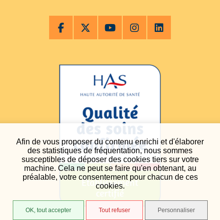
Afin de vous proposer du contenu enrichi et d'élaborer
des statistiques de fréquentation, nous sommes
susceptibles de déposer des cookies tiers sur votre
machine. Cela ne peut se faire qu'en obtenant, au
préalable, votre consentement pour chacun de ces
cookies.
OK, tout accepter
Tout refuser
Personnaliser