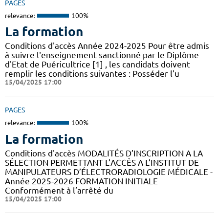
PAGES
relevance:
100%
La formation
Conditions d'accès Année 2024-2025 Pour être admis
à suivre l'enseignement sanctionné par le Diplôme
d'Etat de Puéricultrice [1] , les candidats doivent
remplir les conditions suivantes : Posséder l'u
15/04/2025 17:00
PAGES
relevance:
100%
La formation
Conditions d'accès MODALITÉS D’INSCRIPTION A LA
SÉLECTION PERMETTANT L’ACCÈS A L’INSTITUT DE
MANIPULATEURS D’ÉLECTRORADIOLOGIE MÉDICALE -
Année 2025-2026 FORMATION INITIALE
Conformément à l’arrêté du
15/04/2025 17:00