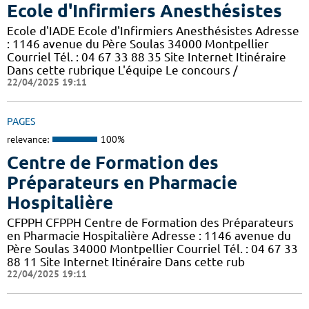
Ecole d'Infirmiers Anesthésistes
Ecole d'IADE Ecole d'Infirmiers Anesthésistes Adresse
: 1146 avenue du Père Soulas 34000 Montpellier
Courriel Tél. : 04 67 33 88 35 Site Internet Itinéraire
Dans cette rubrique L'équipe Le concours /
22/04/2025 19:11
PAGES
relevance:
100%
Centre de Formation des
Préparateurs en Pharmacie
Hospitalière
CFPPH CFPPH Centre de Formation des Préparateurs
en Pharmacie Hospitalière Adresse : 1146 avenue du
Père Soulas 34000 Montpellier Courriel Tél. : 04 67 33
88 11 Site Internet Itinéraire Dans cette rub
22/04/2025 19:11