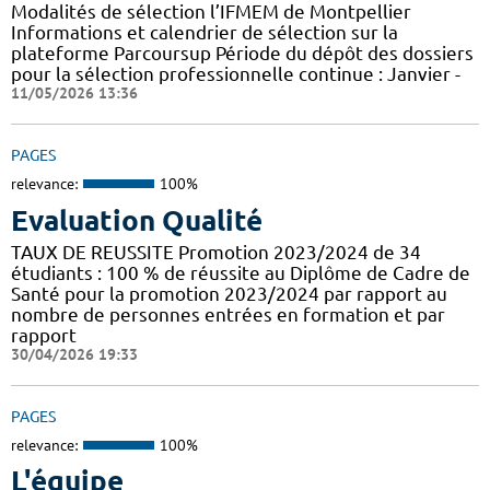
Modalités de sélection l’IFMEM de Montpellier
Informations et calendrier de sélection sur la
plateforme Parcoursup Période du dépôt des dossiers
pour la sélection professionnelle continue : Janvier -
11/05/2026 13:36
PAGES
relevance:
100%
Evaluation Qualité
TAUX DE REUSSITE Promotion 2023/2024 de 34
étudiants : 100 % de réussite au Diplôme de Cadre de
Santé pour la promotion 2023/2024 par rapport au
nombre de personnes entrées en formation et par
rapport
30/04/2026 19:33
PAGES
relevance:
100%
L'équipe