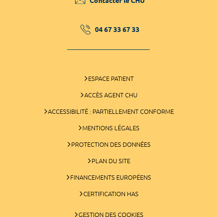
Contacter le CHU
04 67 33 67 33
ESPACE PATIENT
ACCÈS AGENT CHU
ACCESSIBILITÉ : PARTIELLEMENT CONFORME
MENTIONS LÉGALES
PROTECTION DES DONNÉES
PLAN DU SITE
FINANCEMENTS EUROPÉENS
CERTIFICATION HAS
GESTION DES COOKIES