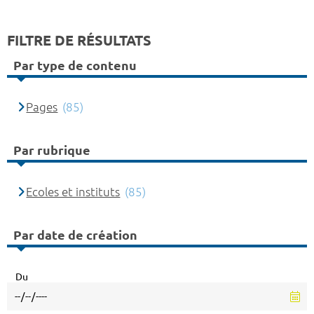
FILTRE DE RÉSULTATS
Par type de contenu
Pages
(85)
Par rubrique
Ecoles et instituts
(85)
Par date de création
Du