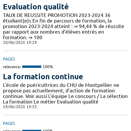
Evaluation qualité
TAUX DE REUSSITE PROMOTION 2023-2024 36
étudiant(e)s En fin de parcours de formation, la
promotion 2023-2024 atteint : ⇒ 94,44 % de réussite
par rapport aux nombres d'élèves entrés en
formation. ⇒ 100
20/06/2025 19:29
PAGES
relevance:
100%
La formation continue
L'école de puéricultrices du CHU de Montpellier ne
propose pas actuellement, d’action de formation
continue. Voir aussi L'équipe Le concours / La sélection
La formation Le métier Evaluation qualité
19/06/2025 19:33
PAGES
relevance:
100%