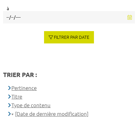
à
FILTRER PAR DATE
TRIER PAR :
Pertinence
Titre
Type de contenu
[Date de dernière modification]