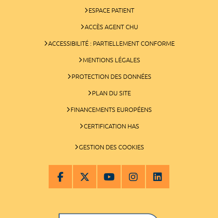
ESPACE PATIENT
ACCÈS AGENT CHU
ACCESSIBILITÉ : PARTIELLEMENT CONFORME
MENTIONS LÉGALES
PROTECTION DES DONNÉES
PLAN DU SITE
FINANCEMENTS EUROPÉENS
CERTIFICATION HAS
GESTION DES COOKIES