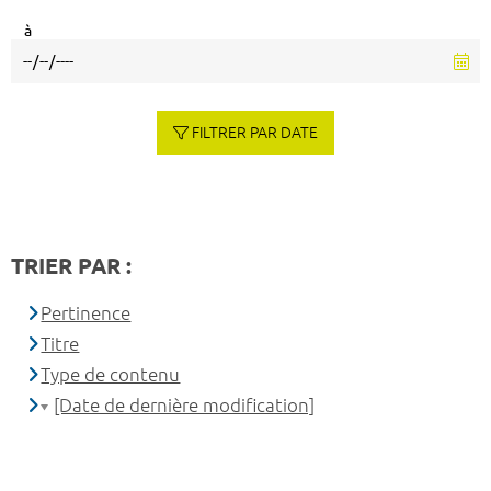
à
FILTRER PAR DATE
TRIER PAR :
Pertinence
Titre
Type de contenu
[Date de dernière modification]