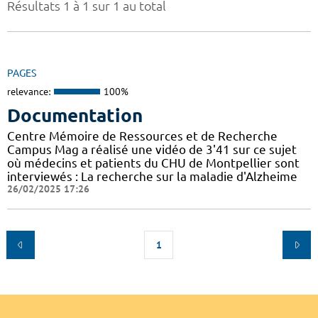
Résultats 1 à 1 sur 1 au total
PAGES
relevance:
100%
Documentation
Centre Mémoire de Ressources et de Recherche
Campus Mag a réalisé une vidéo de 3'41 sur ce sujet
où médecins et patients du CHU de Montpellier sont
interviewés : La recherche sur la maladie d'Alzheime
26/02/2025 17:26
1