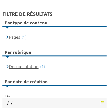
FILTRE DE RÉSULTATS
Par type de contenu
Pages
(1)
Par rubrique
Documentation
(1)
Par date de création
Du