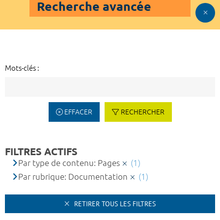
Recherche avancée
Mots-clés :
EFFACER
RECHERCHER
FILTRES ACTIFS
Par type de contenu: Pages
(1)
Par rubrique: Documentation
(1)
RETIRER TOUS LES FILTRES