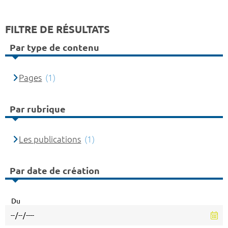
FILTRE DE RÉSULTATS
Par type de contenu
Pages
(1)
Par rubrique
Les publications
(1)
Par date de création
Du