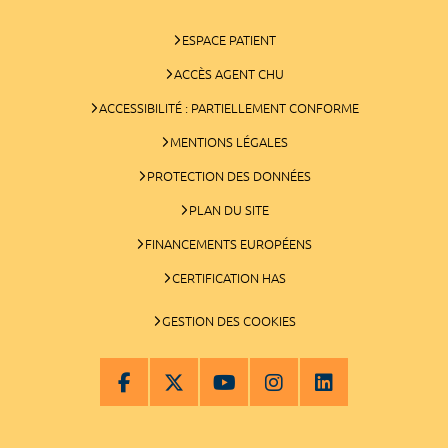
ESPACE PATIENT
ACCÈS AGENT CHU
ACCESSIBILITÉ : PARTIELLEMENT CONFORME
MENTIONS LÉGALES
PROTECTION DES DONNÉES
PLAN DU SITE
FINANCEMENTS EUROPÉENS
CERTIFICATION HAS
GESTION DES COOKIES