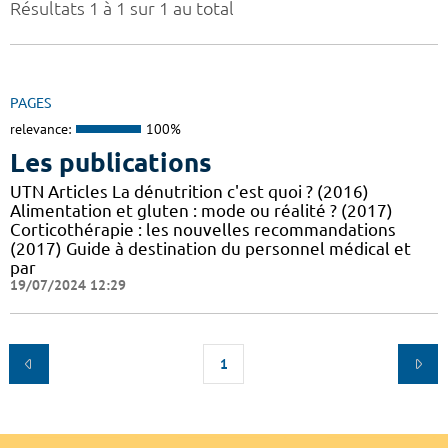
Résultats 1 à 1 sur 1 au total
PAGES
relevance:
100%
Les publications
UTN Articles La dénutrition c'est quoi ? (2016)
Alimentation et gluten : mode ou réalité ? (2017)
Corticothérapie : les nouvelles recommandations
(2017) Guide à destination du personnel médical et
par
19/07/2024 12:29
1