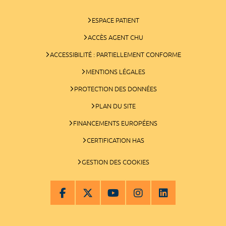
ESPACE PATIENT
ACCÈS AGENT CHU
ACCESSIBILITÉ : PARTIELLEMENT CONFORME
MENTIONS LÉGALES
PROTECTION DES DONNÉES
PLAN DU SITE
FINANCEMENTS EUROPÉENS
CERTIFICATION HAS
GESTION DES COOKIES