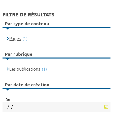
FILTRE DE RÉSULTATS
Par type de contenu
Pages
(1)
Par rubrique
Les publications
(1)
Par date de création
Du