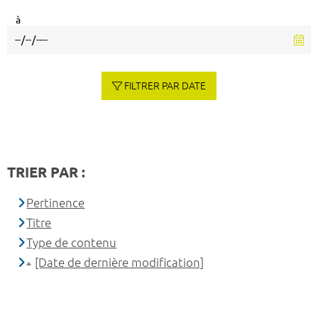
à
FILTRER PAR DATE
TRIER PAR :
Pertinence
Titre
Type de contenu
[Date de dernière modification]