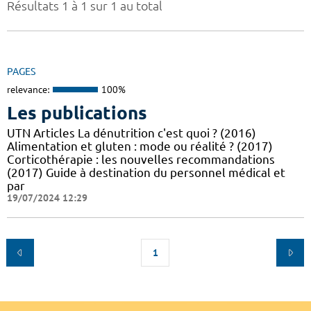
Résultats 1 à 1 sur 1 au total
PAGES
relevance:
100%
Les publications
UTN Articles La dénutrition c'est quoi ? (2016)
Alimentation et gluten : mode ou réalité ? (2017)
Corticothérapie : les nouvelles recommandations
(2017) Guide à destination du personnel médical et
par
19/07/2024 12:29
1