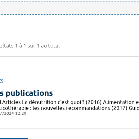
ltats 1 à 1 sur 1 au total
ES
s publications
Articles La dénutrition c'est quoi ? (2016) Alimentation e
ticothérapie : les nouvelles recommandations (2017) Guid
7/2024 12:29