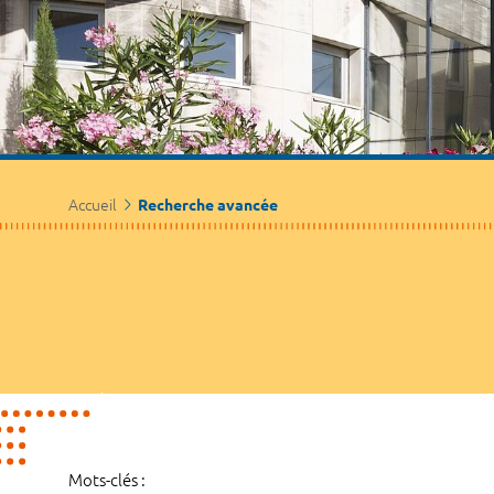
Accueil
Recherche avancée
Mots-clés :