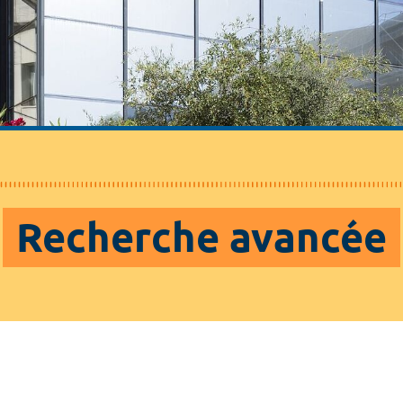
Recherche avancée