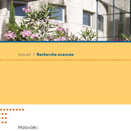
Accueil
Recherche avancée
Mots-clés :