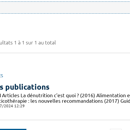
ltats 1 à 1 sur 1 au total
ES
s publications
Articles La dénutrition c'est quoi ? (2016) Alimentation e
ticothérapie : les nouvelles recommandations (2017) Guid
7/2024 12:29