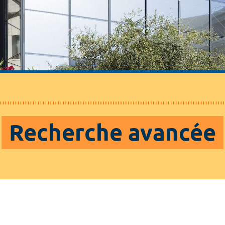
Recherche avancée