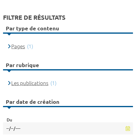
FILTRE DE RÉSULTATS
Par type de contenu
Pages
(1)
Par rubrique
Les publications
(1)
Par date de création
Du