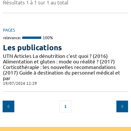
Résultats 1 à 1 sur 1 au total
PAGES
relevance:
100%
Les publications
UTN Articles La dénutrition c'est quoi ? (2016)
Alimentation et gluten : mode ou réalité ? (2017)
Corticothérapie : les nouvelles recommandations
(2017) Guide à destination du personnel médical et
par
19/07/2024 12:29
1