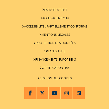
ESPACE PATIENT
ACCÈS AGENT CHU
ACCESSIBILITÉ : PARTIELLEMENT CONFORME
MENTIONS LÉGALES
PROTECTION DES DONNÉES
PLAN DU SITE
FINANCEMENTS EUROPÉENS
CERTIFICATION HAS
GESTION DES COOKIES