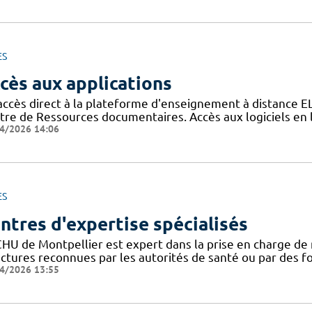
ES
cès aux applications
accès direct à la plateforme d'enseignement à distance E
tre de Ressources documentaires. Accès aux logiciels e
4/2026 14:06
ES
ntres d'expertise spécialisés
CHU de Montpellier est expert dans la prise en charge de 
uctures reconnues par les autorités de santé ou par des 
4/2026 13:55