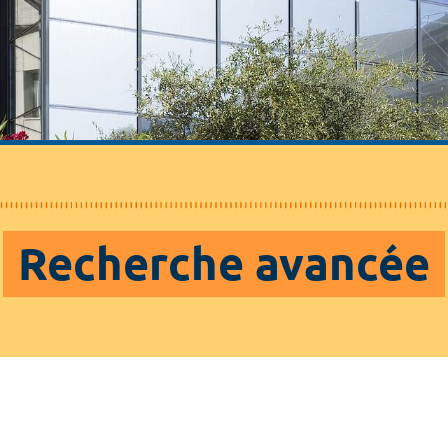
Recherche avancée