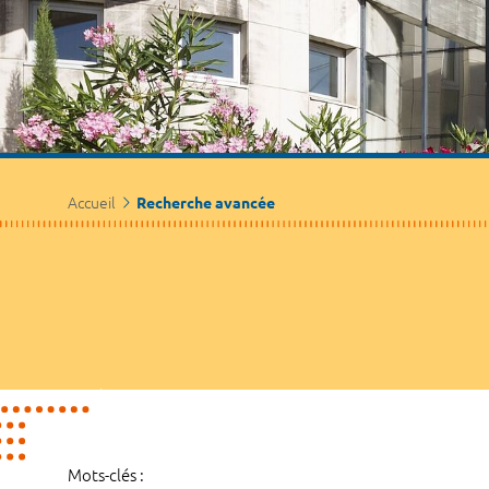
Accueil
Recherche avancée
Mots-clés :