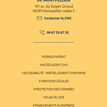
191 av. du Doyen Giraud
34295 Montpellier cedex 5
Contacter le CHU
04 67 33 67 33
ESPACE PATIENT
ACCÈS AGENT CHU
ACCESSIBILITÉ : PARTIELLEMENT CONFORME
MENTIONS LÉGALES
PROTECTION DES DONNÉES
PLAN DU SITE
FINANCEMENTS EUROPÉENS