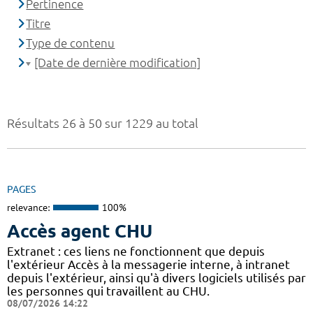
Pertinence
Titre
Type de contenu
[Date de dernière modification]
Résultats 26 à 50 sur 1229 au total
PAGES
relevance:
100%
Accès agent CHU
Extranet : ces liens ne fonctionnent que depuis
l'extérieur Accès à la messagerie interne, à intranet
depuis l'extérieur, ainsi qu'à divers logiciels utilisés par
les personnes qui travaillent au CHU.
08/07/2026 14:22