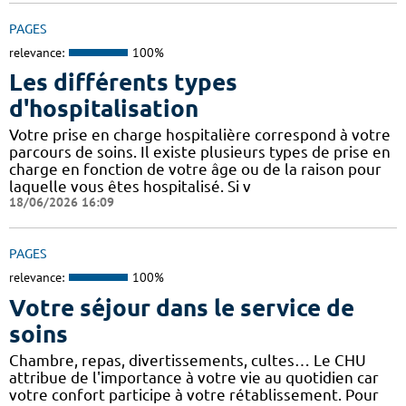
PAGES
relevance:
100%
Les différents types
d'hospitalisation
Votre prise en charge hospitalière correspond à votre
parcours de soins. Il existe plusieurs types de prise en
charge en fonction de votre âge ou de la raison pour
laquelle vous êtes hospitalisé. Si v
18/06/2026 16:09
PAGES
relevance:
100%
Votre séjour dans le service de
soins
Chambre, repas, divertissements, cultes… Le CHU
attribue de l'importance à votre vie au quotidien car
votre confort participe à votre rétablissement. Pour