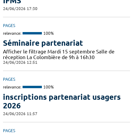
IFMS
24/06/2026 17:30
PAGES
relevance:
100%
Séminaire partenariat
Afficher le filtrage Mardi 15 septembre Salle de
réception La Colombière de 9h à 16h30
24/06/2026 12:51
PAGES
relevance:
100%
inscriptions partenariat usagers
2026
24/06/2026 11:57
PAGES