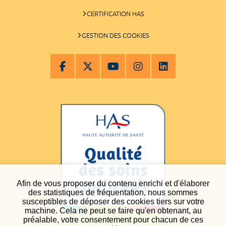
CERTIFICATION HAS
GESTION DES COOKIES
Afin de vous proposer du contenu enrichi et d'élaborer
des statistiques de fréquentation, nous sommes
susceptibles de déposer des cookies tiers sur votre
machine. Cela ne peut se faire qu'en obtenant, au
préalable, votre consentement pour chacun de ces