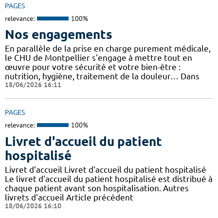
PAGES
relevance:
100%
Nos engagements
En parallèle de la prise en charge purement médicale,
le CHU de Montpellier s'engage à mettre tout en
œuvre pour votre sécurité et votre bien-être :
nutrition, hygiène, traitement de la douleur… Dans
18/06/2026 16:11
PAGES
relevance:
100%
Livret d'accueil du patient
hospitalisé
Livret d'accueil Livret d'accueil du patient hospitalisé
Le livret d'accueil du patient hospitalisé est distribué à
chaque patient avant son hospitalisation. Autres
livrets d'accueil Article précédent
18/06/2026 16:10