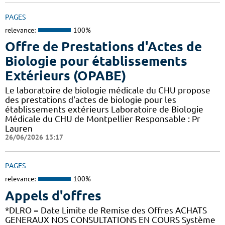
PAGES
relevance:
100%
Offre de Prestations d'Actes de
Biologie pour établissements
Extérieurs (OPABE)
Le laboratoire de biologie médicale du CHU propose
des prestations d'actes de biologie pour les
établissements extérieurs Laboratoire de Biologie
Médicale du CHU de Montpellier Responsable : Pr
Lauren
26/06/2026 13:17
PAGES
relevance:
100%
Appels d'offres
*DLRO = Date Limite de Remise des Offres ACHATS
GENERAUX NOS CONSULTATIONS EN COURS Système