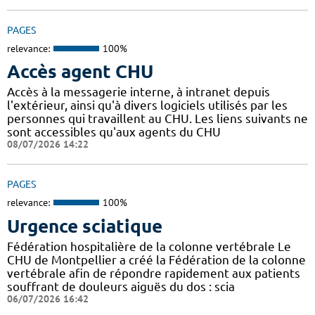
PAGES
relevance:
100%
Accès agent CHU
Accès à la messagerie interne, à intranet depuis
l'extérieur, ainsi qu'à divers logiciels utilisés par les
personnes qui travaillent au CHU. Les liens suivants ne
sont accessibles qu'aux agents du CHU
08/07/2026 14:22
PAGES
relevance:
100%
Urgence sciatique
Fédération hospitalière de la colonne vertébrale Le
CHU de Montpellier a créé la Fédération de la colonne
vertébrale afin de répondre rapidement aux patients
souffrant de douleurs aiguës du dos : scia
06/07/2026 16:42