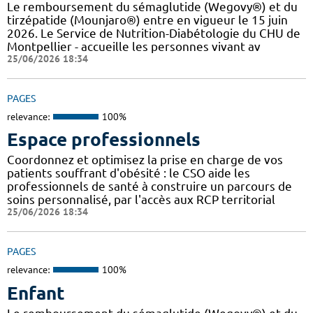
Le remboursement du sémaglutide (Wegovy®) et du
tirzépatide (Mounjaro®) entre en vigueur le 15 juin
2026. Le Service de Nutrition-Diabétologie du CHU de
Montpellier - accueille les personnes vivant av
25/06/2026 18:34
PAGES
relevance:
100%
Espace professionnels
Coordonnez et optimisez la prise en charge de vos
patients souffrant d'obésité : le CSO aide les
professionnels de santé à construire un parcours de
soins personnalisé, par l'accès aux RCP territorial
25/06/2026 18:34
PAGES
relevance:
100%
Enfant