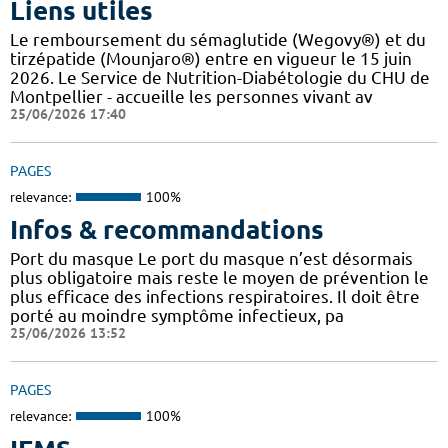
Liens utiles
Le remboursement du sémaglutide (Wegovy®) et du
tirzépatide (Mounjaro®) entre en vigueur le 15 juin
2026. Le Service de Nutrition-Diabétologie du CHU de
Montpellier - accueille les personnes vivant av
25/06/2026 17:40
PAGES
relevance:
100%
Infos & recommandations
Port du masque Le port du masque n’est désormais
plus obligatoire mais reste le moyen de prévention le
plus efficace des infections respiratoires. Il doit être
porté au moindre symptôme infectieux, pa
25/06/2026 13:52
PAGES
relevance:
100%