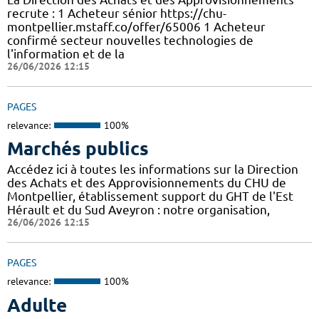
recrute : 1 Acheteur sénior https://chu-
montpellier.mstaff.co/offer/65006 1 Acheteur
confirmé secteur nouvelles technologies de
l'information et de la
26/06/2026 12:15
PAGES
relevance:
100%
Marchés publics
Accédez ici à toutes les informations sur la Direction
des Achats et des Approvisionnements du CHU de
Montpellier, établissement support du GHT de l'Est
Hérault et du Sud Aveyron : notre organisation,
26/06/2026 12:15
PAGES
relevance:
100%
Adulte