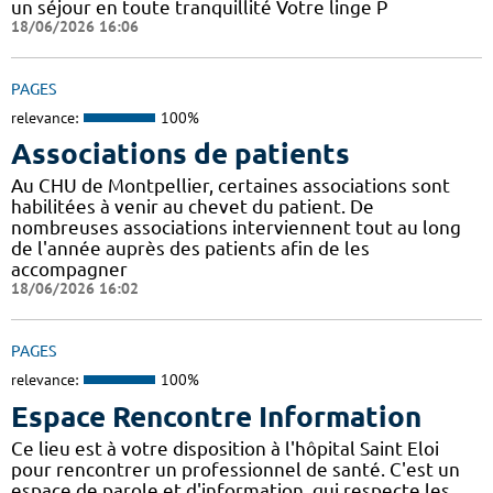
un séjour en toute tranquillité Votre linge P
18/06/2026 16:06
PAGES
relevance:
100%
Associations de patients
Au CHU de Montpellier, certaines associations sont
habilitées à venir au chevet du patient. De
nombreuses associations interviennent tout au long
de l'année auprès des patients afin de les
accompagner
18/06/2026 16:02
PAGES
relevance:
100%
Espace Rencontre Information
Ce lieu est à votre disposition à l'hôpital Saint Eloi
pour rencontrer un professionnel de santé. C'est un
espace de parole et d'information, qui respecte les