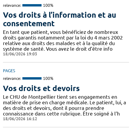
relevance:
100%
Vos droits à l’information et au
consentement
En tant que patient, vous bénéficiez de nombreux
droits garantis notamment par la loi du 4 mars 2002
relative aux droits des malades et à la qualité du
système de santé. Vous avez le droit d’être info
18/06/2026 19:03
PAGES
relevance:
100%
Vos droits et devoirs
Le CHU de Montpellier tient ses engagements en
matière de prise en charge médicale. Le patient, lui, a
des droits et devoirs, dont il pourra prendre
connaissance dans cette rubrique. Être soigné à l’h
18/06/2026 16:12