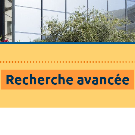
Recherche avancée