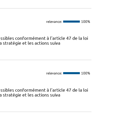
relevance:
100%
sibles conformément à l'article 47 de la loi
 stratégie et les actions suiva
relevance:
100%
sibles conformément à l'article 47 de la loi
 stratégie et les actions suiva