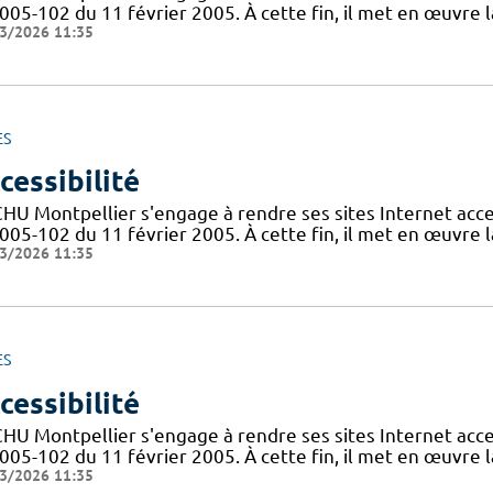
005-102 du 11 février 2005. À cette fin, il met en œuvre la
3/2026 11:35
ES
cessibilité
CHU Montpellier s'engage à rendre ses sites Internet acces
005-102 du 11 février 2005. À cette fin, il met en œuvre la
3/2026 11:35
ES
cessibilité
CHU Montpellier s'engage à rendre ses sites Internet acces
005-102 du 11 février 2005. À cette fin, il met en œuvre la
3/2026 11:35