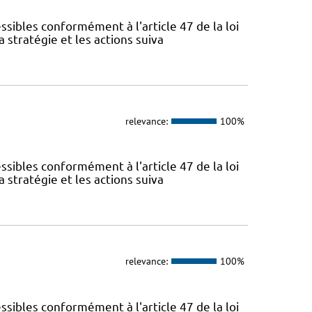
sibles conformément à l'article 47 de la loi
 stratégie et les actions suiva
relevance:
100%
sibles conformément à l'article 47 de la loi
 stratégie et les actions suiva
relevance:
100%
sibles conformément à l'article 47 de la loi