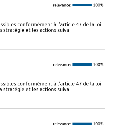
relevance:
100%
sibles conformément à l'article 47 de la loi
 stratégie et les actions suiva
relevance:
100%
sibles conformément à l'article 47 de la loi
 stratégie et les actions suiva
relevance:
100%