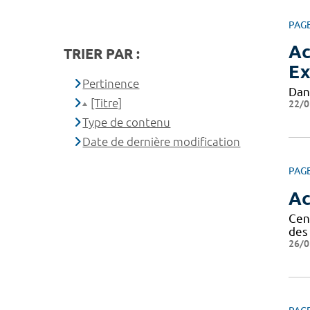
PAG
Ac
TRIER PAR :
Ex
Pertinence
Dan
[Titre]
22/0
Type de contenu
Date de dernière modification
PAG
Ac
Cen
des 
26/0