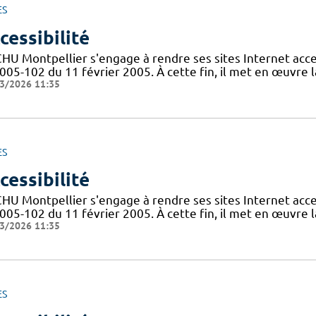
ES
cessibilité
CHU Montpellier s'engage à rendre ses sites Internet acces
005-102 du 11 février 2005. À cette fin, il met en œuvre la
3/2026 11:35
ES
cessibilité
CHU Montpellier s'engage à rendre ses sites Internet acces
005-102 du 11 février 2005. À cette fin, il met en œuvre la
3/2026 11:35
ES