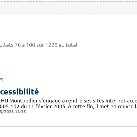
ultats 76 à 100 sur 1228 au total
ES
cessibilité
CHU Montpellier s'engage à rendre ses sites Internet acces
005-102 du 11 février 2005. À cette fin, il met en œuvre la
3/2026 11:35