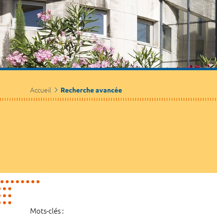
Accueil
Recherche avancée
Mots-clés :