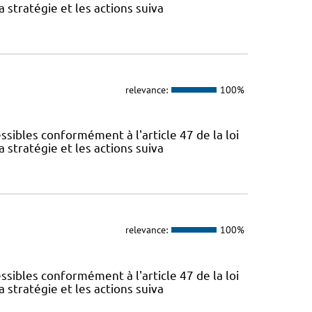
 stratégie et les actions suiva
relevance:
100%
sibles conformément à l'article 47 de la loi
 stratégie et les actions suiva
relevance:
100%
sibles conformément à l'article 47 de la loi
 stratégie et les actions suiva