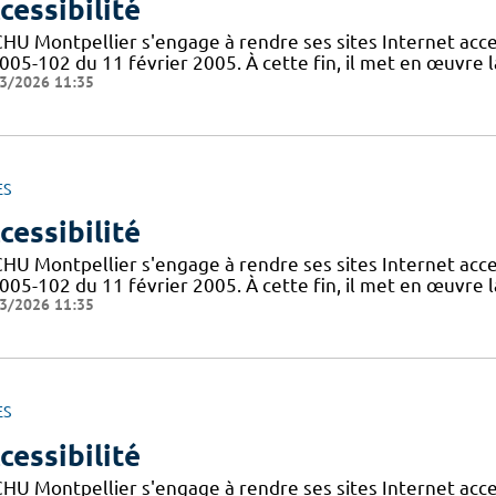
cessibilité
CHU Montpellier s'engage à rendre ses sites Internet acces
005-102 du 11 février 2005. À cette fin, il met en œuvre la
3/2026 11:35
ES
cessibilité
CHU Montpellier s'engage à rendre ses sites Internet acces
005-102 du 11 février 2005. À cette fin, il met en œuvre la
3/2026 11:35
ES
cessibilité
CHU Montpellier s'engage à rendre ses sites Internet acces