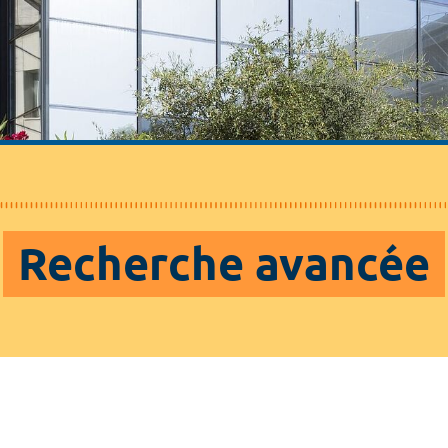
Recherche avancée