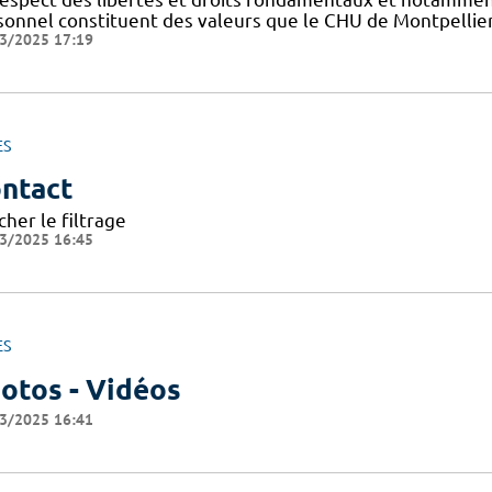
sonnel constituent des valeurs que le CHU de Montpellier
3/2025 17:19
ES
ntact
cher le filtrage
3/2025 16:45
ES
otos - Vidéos
3/2025 16:41