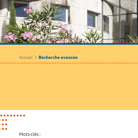
Accueil
Recherche avancée
Mots-clés :