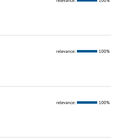
relevance:
100%
relevance:
100%
relevance:
100%