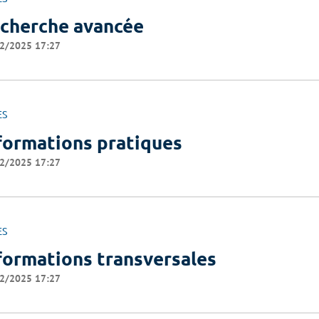
cherche avancée
2/2025 17:27
ES
formations pratiques
2/2025 17:27
ES
formations transversales
2/2025 17:27