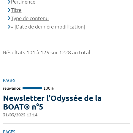
Pertinence
Titre
Type de contenu
[Date de dernière modification]
Résultats 101 à 125 sur 1228 au total
PAGES
relevance:
100%
Newsletter l'Odyssée de la
BOAT® n°5
31/03/2025 12:14
PAGES