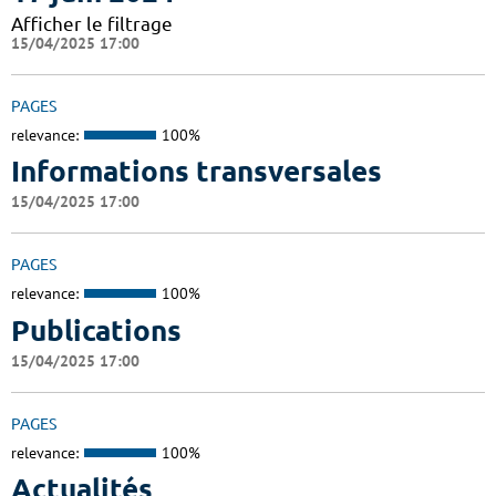
Afficher le filtrage
15/04/2025 17:00
PAGES
relevance:
100%
Informations transversales
15/04/2025 17:00
PAGES
relevance:
100%
Publications
15/04/2025 17:00
PAGES
relevance:
100%
Actualités