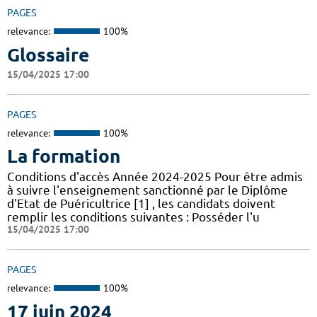
PAGES
relevance:
100%
Glossaire
15/04/2025 17:00
PAGES
relevance:
100%
La formation
Conditions d'accès Année 2024-2025 Pour être admis
à suivre l'enseignement sanctionné par le Diplôme
d'Etat de Puéricultrice [1] , les candidats doivent
remplir les conditions suivantes : Posséder l'u
15/04/2025 17:00
PAGES
relevance:
100%
17 juin 2024