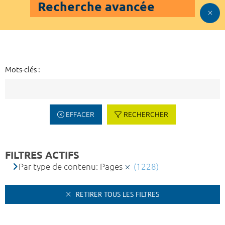
Recherche avancée
Mots-clés :
EFFACER
RECHERCHER
FILTRES ACTIFS
Par type de contenu: Pages
(1228)
RETIRER TOUS LES FILTRES