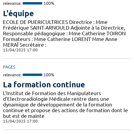
relevance:
100%
L'équipe
ECOLE DE PUERICULTRICES Directrice : Mme
Frédérique SAINT-ARNOULD Adjointe à la Directrice,
Responsable pédagogique : Mme Catherine TOIRON
Formateurs : Mme Catherine LORENT Mme Anne
MERAÏ Secrétaire :
15/04/2025 17:00
PAGES
relevance:
100%
La formation continue
L'Institut de Formation des Manipulateurs
d'Electroradiologie Médicale rentre dans une
dynamique de développement de la formation
continue et propose des actions de formation dont le
but est de mainte
15/04/2025 17:00