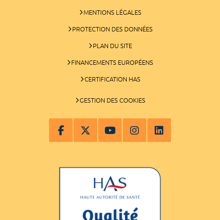
MENTIONS LÉGALES
PROTECTION DES DONNÉES
PLAN DU SITE
FINANCEMENTS EUROPÉENS
CERTIFICATION HAS
GESTION DES COOKIES