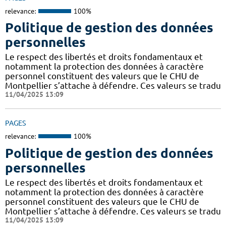
relevance:
100%
Politique de gestion des données
personnelles
Le respect des libertés et droits fondamentaux et
notamment la protection des données à caractère
personnel constituent des valeurs que le CHU de
Montpellier s’attache à défendre. Ces valeurs se tradu
11/04/2025 13:09
PAGES
relevance:
100%
Politique de gestion des données
personnelles
Le respect des libertés et droits fondamentaux et
notamment la protection des données à caractère
personnel constituent des valeurs que le CHU de
Montpellier s’attache à défendre. Ces valeurs se tradu
11/04/2025 13:09