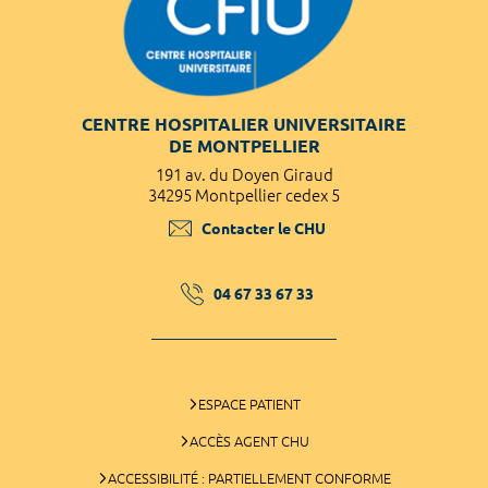
CENTRE HOSPITALIER UNIVERSITAIRE
DE MONTPELLIER
191 av. du Doyen Giraud
34295 Montpellier cedex 5
Contacter le CHU
04 67 33 67 33
ESPACE PATIENT
ACCÈS AGENT CHU
ACCESSIBILITÉ : PARTIELLEMENT CONFORME