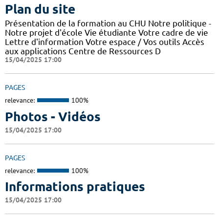
Plan du site
Présentation de la formation au CHU Notre politique -
Notre projet d'école Vie étudiante Votre cadre de vie
Lettre d'information Votre espace / Vos outils Accès
aux applications Centre de Ressources D
15/04/2025 17:00
PAGES
relevance:
100%
Photos - Vidéos
15/04/2025 17:00
PAGES
relevance:
100%
Informations pratiques
15/04/2025 17:00