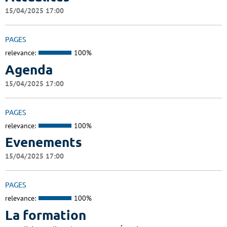
15/04/2025 17:00
PAGES
relevance:
100%
Agenda
15/04/2025 17:00
PAGES
relevance:
100%
Evenements
15/04/2025 17:00
PAGES
relevance:
100%
La formation