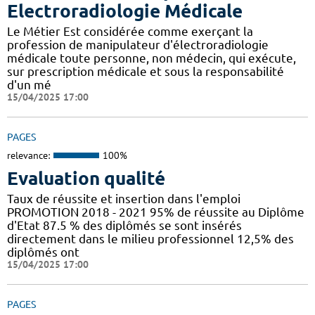
Electroradiologie Médicale
Le Métier Est considérée comme exerçant la
profession de manipulateur d'électroradiologie
médicale toute personne, non médecin, qui exécute,
sur prescription médicale et sous la responsabilité
d'un mé
15/04/2025 17:00
PAGES
relevance:
100%
Evaluation qualité
Taux de réussite et insertion dans l'emploi
PROMOTION 2018 - 2021 95% de réussite au Diplôme
d'Etat 87.5 % des diplômés se sont insérés
directement dans le milieu professionnel 12,5% des
diplômés ont
15/04/2025 17:00
PAGES