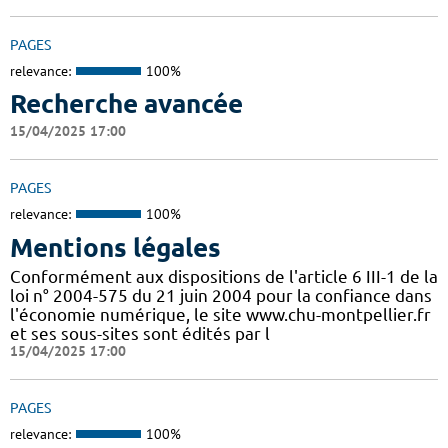
PAGES
relevance:
100%
Recherche avancée
15/04/2025 17:00
PAGES
relevance:
100%
Mentions légales
Conformément aux dispositions de l'article 6 III-1 de la
loi n° 2004-575 du 21 juin 2004 pour la confiance dans
l'économie numérique, le site www.chu-montpellier.fr
et ses sous-sites sont édités par l
15/04/2025 17:00
PAGES
relevance:
100%