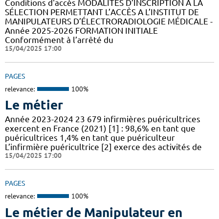
Conditions d'accès MODALITÉS D’INSCRIPTION A LA
SÉLECTION PERMETTANT L’ACCÈS A L’INSTITUT DE
MANIPULATEURS D’ÉLECTRORADIOLOGIE MÉDICALE -
Année 2025-2026 FORMATION INITIALE
Conformément à l’arrêté du
15/04/2025 17:00
PAGES
relevance:
100%
Le métier
Année 2023-2024 23 679 infirmières puéricultrices
exercent en France (2021) [1] : 98,6% en tant que
puéricultrices 1,4% en tant que puériculteur
L’infirmière puéricultrice [2] exerce des activités de
15/04/2025 17:00
PAGES
relevance:
100%
Le métier de Manipulateur en