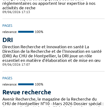
réglementaires ou apportent leur expertise à nos
activités de reche
09/06/2026 17:13
PAGES
relevance:
100%
DRI
Direction Recherche et Innovation en santé La
Direction de la Recherche et de l'Innovation en santé
(DRI) Au CHU de Montpellier, la DRI joue un rôle
essentiel en matière d’élaboration et de mise en œu
09/06/2026 17:07
PAGES
relevance:
100%
Revue recherche
Avenir Recherche, le magazine de la Recherche du
CHU de Montpellier N°10 - Mars 2026 Dossier spécial :