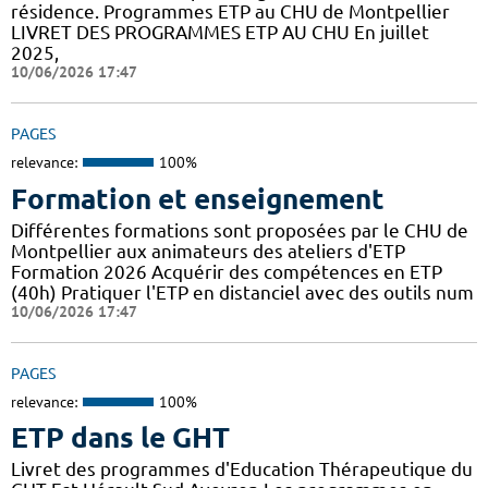
résidence. Programmes ETP au CHU de Montpellier
LIVRET DES PROGRAMMES ETP AU CHU En juillet
2025,
10/06/2026 17:47
PAGES
relevance:
100%
Formation et enseignement
Différentes formations sont proposées par le CHU de
Montpellier aux animateurs des ateliers d'ETP
Formation 2026 Acquérir des compétences en ETP
(40h) Pratiquer l'ETP en distanciel avec des outils num
10/06/2026 17:47
PAGES
relevance:
100%
ETP dans le GHT
Livret des programmes d'Education Thérapeutique du