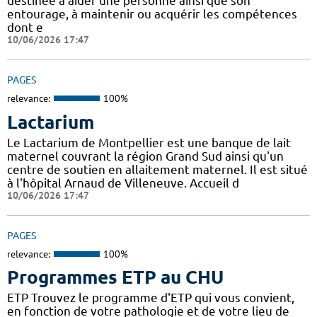
destinée à aider une personne ainsi que son
entourage, à maintenir ou acquérir les compétences
dont e
10/06/2026 17:47
PAGES
relevance:
100%
Lactarium
Le Lactarium de Montpellier est une banque de lait
maternel couvrant la région Grand Sud ainsi qu'un
centre de soutien en allaitement maternel. Il est situé
à l'hôpital Arnaud de Villeneuve. Accueil d
10/06/2026 17:47
PAGES
relevance:
100%
Programmes ETP au CHU
ETP Trouvez le programme d'ETP qui vous convient,
en fonction de votre pathologie et de votre lieu de