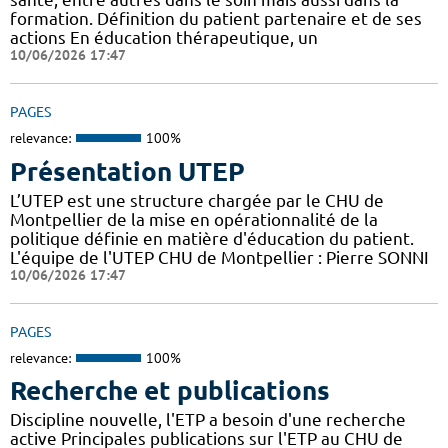
formation. Définition du patient partenaire et de ses
actions En éducation thérapeutique, un
10/06/2026 17:47
PAGES
relevance:
100%
Présentation UTEP
L’UTEP est une structure chargée par le CHU de
Montpellier de la mise en opérationnalité de la
politique définie en matière d'éducation du patient.
L'équipe de l'UTEP CHU de Montpellier : Pierre SONNI
10/06/2026 17:47
PAGES
relevance:
100%
Recherche et publications
Discipline nouvelle, l'ETP a besoin d'une recherche
active Principales publications sur l'ETP au CHU de