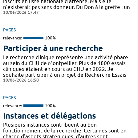
inscrits en liste nationale d’attente. Mais elle
n’existerait pas sans donneur. Du Don à la greffe : un
10/06/2026 17:47
PAGES
relevance:
100%
Participer à une recherche
La recherche clinique représente une activité phare
au sein du CHU de Montpellier. Plus de 1800 essais
cliniques étaient en cours au CHU en 2022. Je
souhaite participer à un projet de Recherche Essais
10/06/2026 16:50
PAGES
relevance:
100%
Instances et délégations
Plusieurs instances contribuent au bon
fonctionnement de la recherche. Certaines sont en
charge d'aspets stratégiques, d'autres sont