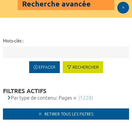
Recherche avancée
Mots-clés :
EFFACER
RECHERCHER
FILTRES ACTIFS
Par type de contenu: Pages
(1228)
RETIRER TOUS LES FILTRES