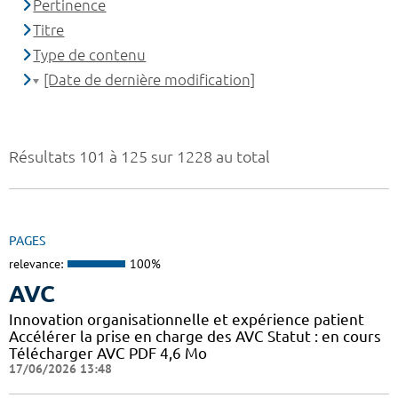
Pertinence
Titre
Type de contenu
[Date de dernière modification]
Résultats 101 à 125 sur 1228 au total
PAGES
relevance:
100%
AVC
Innovation organisationnelle et expérience patient
Accélérer la prise en charge des AVC Statut : en cours
Télécharger AVC PDF 4,6 Mo
17/06/2026 13:48