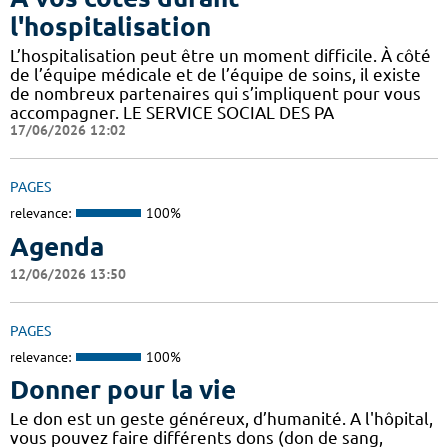
l'hospitalisation
L’hospitalisation peut être un moment difficile. À côté
de l’équipe médicale et de l’équipe de soins, il existe
de nombreux partenaires qui s’impliquent pour vous
accompagner. LE SERVICE SOCIAL DES PA
17/06/2026 12:02
PAGES
relevance:
100%
Agenda
12/06/2026 13:50
PAGES
relevance:
100%
Donner pour la vie
Le don est un geste généreux, d’humanité. A l'hôpital,
vous pouvez faire différents dons (don de sang,