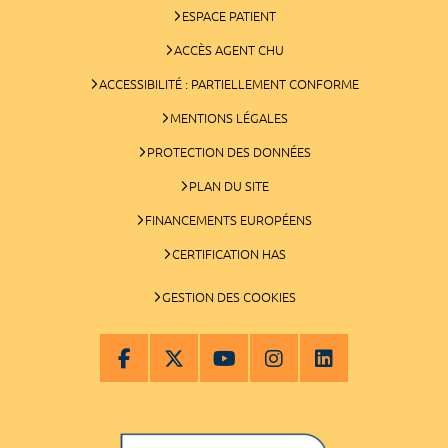
ESPACE PATIENT
ACCÈS AGENT CHU
ACCESSIBILITÉ : PARTIELLEMENT CONFORME
MENTIONS LÉGALES
PROTECTION DES DONNÉES
PLAN DU SITE
FINANCEMENTS EUROPÉENS
CERTIFICATION HAS
GESTION DES COOKIES