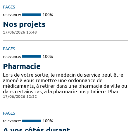
PAGES
relevance:
100%
Nos projets
17/06/2026 13:48
PAGES
relevance:
100%
Pharmacie
Lors de votre sortie, le médecin du service peut être
amené à vous remettre une ordonnance de
médicaments, à retirer dans une pharmacie de ville ou
dans certains cas, à la pharmacie hospitalière. Phar
17/06/2026 12:32
PAGES
relevance:
100%
A vos côtés durant