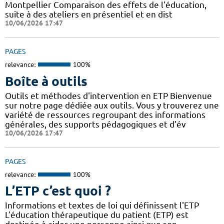
Montpellier Comparaison des effets de l'éducation,
suite à des ateliers en présentiel et en dist
10/06/2026 17:47
PAGES
relevance:
100%
Boîte à outils
Outils et méthodes d'intervention en ETP Bienvenue
sur notre page dédiée aux outils. Vous y trouverez une
variété de ressources regroupant des informations
générales, des supports pédagogiques et d'év
10/06/2026 17:47
PAGES
relevance:
100%
L’ETP c’est quoi ?
Informations et textes de loi qui définissent l'ETP
L’éducation thérapeutique du patient (ETP) est