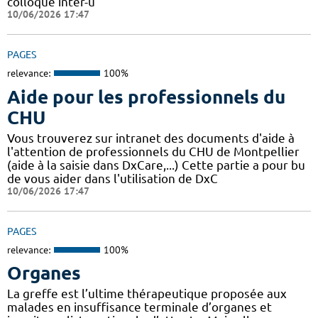
colloque inter-u
10/06/2026 17:47
PAGES
relevance:
100%
Aide pour les professionnels du
CHU
Vous trouverez sur intranet des documents d'aide à
l'attention de professionnels du CHU de Montpellier
(aide à la saisie dans DxCare,...) Cette partie a pour bu
de vous aider dans l'utilisation de DxC
10/06/2026 17:47
PAGES
relevance:
100%
Organes
La greffe est l’ultime thérapeutique proposée aux
malades en insuffisance terminale d’organes et