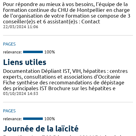
Pour répondre au mieux à vos besoins, l’équipe de la
formation continue du CHU de Montpellier en charge
de l’organisation de votre formation se compose de 3
conseiller(e)s et 6 assistant(e)s : Contact
22/03/2024 11:06
PAGES
relevance:
100%
Liens utiles
Documentation Dépliant IST, VIH, hépatites : centres
experts, consultations et associations d'Occitanie
Fiche synthèse des recommandations de dépistage
des principales IST Brochure sur les hépatites e
03/10/2024 14:53
PAGES
relevance:
100%
Journée de la laïcité