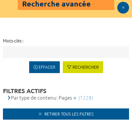
Recherche avancée
Mots-clés :
EFFACER
RECHERCHER
FILTRES ACTIFS
Par type de contenu: Pages
(1228)
RETIRER TOUS LES FILTRES