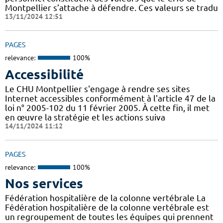
Montpellier s’attache à défendre. Ces valeurs se tradu
13/11/2024 12:51
PAGES
relevance:
100%
Accessibilité
Le CHU Montpellier s'engage à rendre ses sites
Internet accessibles conformément à l'article 47 de la
loi n° 2005-102 du 11 février 2005. À cette fin, il met
en œuvre la stratégie et les actions suiva
14/11/2024 11:12
PAGES
relevance:
100%
Nos services
Fédération hospitalière de la colonne vertébrale La
Fédération hospitalière de la colonne vertébrale est
un regroupement de toutes les équipes qui prennent