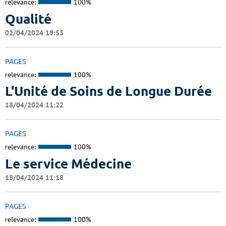
relevance:
100%
Qualité
02/04/2024 19:53
PAGES
relevance:
100%
L'Unité de Soins de Longue Durée
18/04/2024 11:22
PAGES
relevance:
100%
Le service Médecine
18/04/2024 11:18
PAGES
relevance:
100%