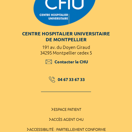
CENTRE HOSPITALIER UNIVERSITAIRE
DE MONTPELLIER
191 av. du Doyen Giraud
34295 Montpellier cedex 5
Contacter le CHU
04 67 33 67 33
ESPACE PATIENT
ACCÈS AGENT CHU
ACCESSIBILITÉ : PARTIELLEMENT CONFORME