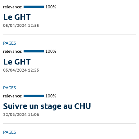
relevance:
100%
Le GHT
05/04/2024 12:55
PAGES
relevance:
100%
Le GHT
05/04/2024 12:55
PAGES
relevance:
100%
Suivre un stage au CHU
22/03/2024 11:06
PAGES