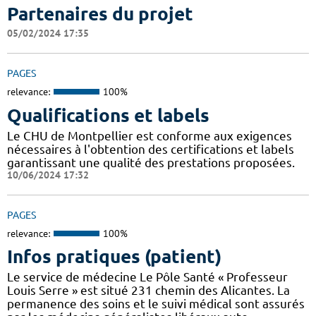
Partenaires du projet
05/02/2024 17:35
PAGES
relevance:
100%
Qualifications et labels
Le CHU de Montpellier est conforme aux exigences
nécessaires à l'obtention des certifications et labels
garantissant une qualité des prestations proposées.
10/06/2024 17:32
PAGES
relevance:
100%
Infos pratiques (patient)
Le service de médecine Le Pôle Santé « Professeur
Louis Serre » est situé 231 chemin des Alicantes. La
permanence des soins et le suivi médical sont assurés