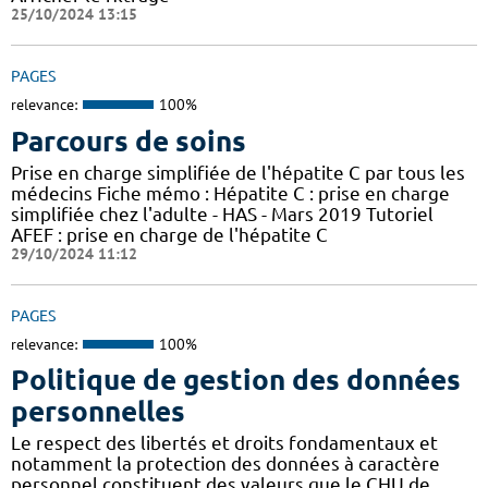
25/10/2024 13:15
PAGES
relevance:
100%
Parcours de soins
Prise en charge simplifiée de l'hépatite C par tous les
médecins Fiche mémo : Hépatite C : prise en charge
simplifiée chez l'adulte - HAS - Mars 2019 Tutoriel
AFEF : prise en charge de l'hépatite C
29/10/2024 11:12
PAGES
relevance:
100%
Politique de gestion des données
personnelles
Le respect des libertés et droits fondamentaux et
notamment la protection des données à caractère
personnel constituent des valeurs que le CHU de