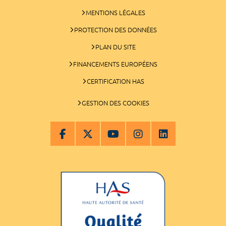
MENTIONS LÉGALES
PROTECTION DES DONNÉES
PLAN DU SITE
FINANCEMENTS EUROPÉENS
CERTIFICATION HAS
GESTION DES COOKIES