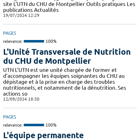
site L'UTN du CHU de Montpellier Outils pratiques Les
publications Actualités
19/07/2024 12:29
PAGES
relevance:
100%
L'Unité Transversale de Nutrition
du CHU de Montpellier
UTN L’UTN est une unité chargée de former et
d’accompagner les équipes soignantes du CHU au
dépistage et à la prise en charge des troubles
nutritionnels, et notamment de la dénutrition. Ses
actions so
12/09/2024 18:30
PAGES
relevance:
100%
L'équipe permanente