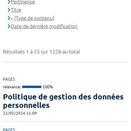
Pertinence
Titre
[Type de contenu]
Date de dernière modification
Résultats 1 à 25 sur 1228 au total
PAGES
relevance:
100%
Politique de gestion des données
personnelles
22/03/2024 11:09
PAGES