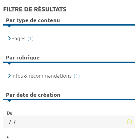
FILTRE DE RÉSULTATS
Par type de contenu
Pages
(1)
Par rubrique
Infos & recommandations
(1)
Par date de création
Du