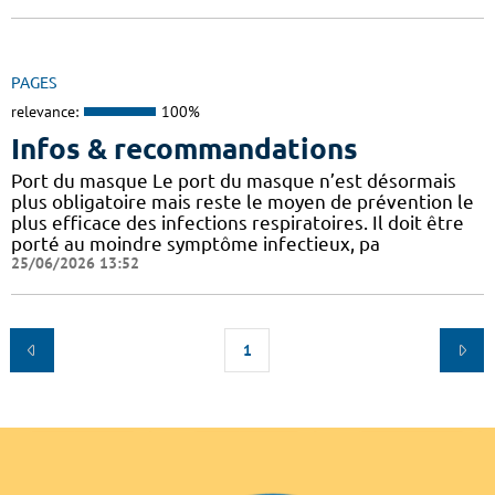
PAGES
relevance:
100%
Infos & recommandations
Port du masque Le port du masque n’est désormais
plus obligatoire mais reste le moyen de prévention le
plus efficace des infections respiratoires. Il doit être
porté au moindre symptôme infectieux, pa
25/06/2026 13:52
1