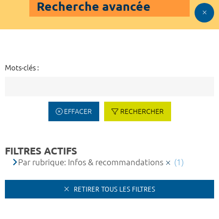
Recherche avancée
Mots-clés :
EFFACER
RECHERCHER
FILTRES ACTIFS
Par rubrique: Infos & recommandations
(1)
RETIRER TOUS LES FILTRES