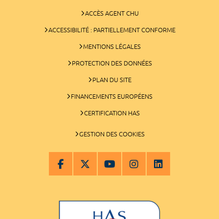
ACCÈS AGENT CHU
ACCESSIBILITÉ : PARTIELLEMENT CONFORME
MENTIONS LÉGALES
PROTECTION DES DONNÉES
PLAN DU SITE
FINANCEMENTS EUROPÉENS
CERTIFICATION HAS
GESTION DES COOKIES