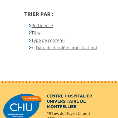
TRIER PAR :
Pertinence
Titre
Type de contenu
[Date de dernière modification]
CENTRE HOSPITALIER
UNIVERSITAIRE DE
MONTPELLIER
191 av. du Doyen Giraud