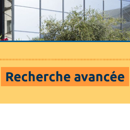
Recherche avancée