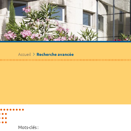
Accueil
Recherche avancée
Mots-clés :