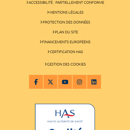
ACCESSIBILITÉ : PARTIELLEMENT CONFORME
MENTIONS LÉGALES
PROTECTION DES DONNÉES
PLAN DU SITE
FINANCEMENTS EUROPÉENS
CERTIFICATION HAS
GESTION DES COOKIES