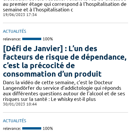
au premier étage qui correspond à l’hospitalisation de
semaine et à l’hospitalisation c
19/06/2023 17:34
ACTUALITÉS
relevance:
100%
[Défi de Janvier] : L’un des
facteurs de risque de dépendance,
c’est la précocité de
consommation d’un produit
Dans la vidéo de cette semaine, c’est le Docteur
Langendörfer du service d’addictologie qui réponds
aux différentes questions autour de l’alcool et de ses
risques sur la santé : Le whisky est-il plus
30/01/2023 10:44
ACTUALITÉS
relevance:
100%