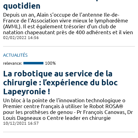
quotidien
Depuis un an, Alain s’occupe de l’antenne Ile-de-
France de l’Association vivre mieux le lymphœdème
(AVML). Il est également trésorier d’un club de
natation chapeautant près de 400 adhérents et il vien
02/02/2022 14:56
ACTUALITÉS
relevance:
100%
La robotique au service de la
chirurgie : l’expérience du bloc
Lapeyronie !
Un bloc à la pointe de l’innovation technologique o
Premier centre français à utiliser le Robot ROSA®
pour les prothèses de genou - Pr François Canovas, Dr
Louis Dagneaux o Centre leader en chirurgie
10/12/2021 16:57