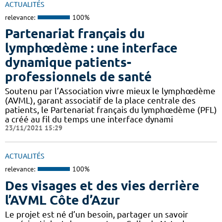
ACTUALITÉS
relevance:
100%
Partenariat français du
lymphœdème : une interface
dynamique patients-
professionnels de santé
Soutenu par l’Association vivre mieux le lymphœdème
(AVML), garant associatif de la place centrale des
patients, le Partenariat français du lymphœdème (PFL)
a créé au fil du temps une interface dynami
23/11/2021 15:29
ACTUALITÉS
relevance:
100%
Des visages et des vies derrière
l’AVML Côte d’Azur
Le projet est né d’un besoin, partager un savoir