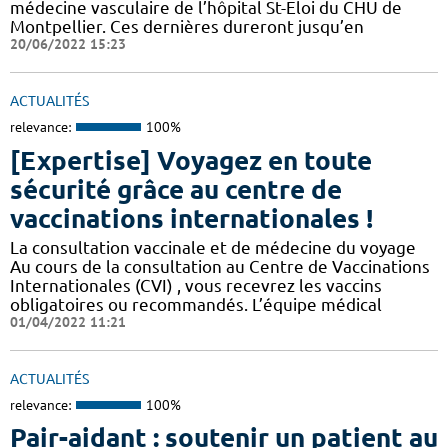
médecine vasculaire de l’hôpital St-Eloi du CHU de
Montpellier. Ces dernières dureront jusqu’en
20/06/2022 15:23
ACTUALITÉS
relevance:
100%
[Expertise] Voyagez en toute
sécurité grâce au centre de
vaccinations internationales !
La consultation vaccinale et de médecine du voyage
Au cours de la consultation au Centre de Vaccinations
Internationales (CVI) , vous recevrez les vaccins
obligatoires ou recommandés. L’équipe médical
01/04/2022 11:21
ACTUALITÉS
relevance:
100%
Pair-aidant : soutenir un patient au