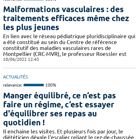
Malformations vasculaires : des
traitements efficaces même chez
les plus jeunes
En lien avec le réseau pédiatrique pluridisciplinaire qui
a été constitué au sein du Centre de référence
constitutif des maladies vasculaires rares de
Montpellier (CRC-MVR), le professeur Roessler est
10/06/2022 12:43
ACTUALITÉS
relevance:
100%
Manger équilibré, ce n’est pas
faire un régime, c’est essayer
d'équilibrer ses repas au
quotidien !
Il enchaine les visites. Et plusieurs fois par jour, le
diététicien dévale l’escalier reliant le rez-de-chaussée