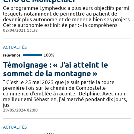
Ce programme Lympheduc a plusieurs objectifs parmi
lesquels notamment de permettre au patient de
devenir plus autonome et de mener à bien ses projets.
Cette autonomie est initiée par : - la compréhens
02/04/2021 13:38
ACTUALITÉS
relevance:
100%
Témoignage : « J’ai atteint le
sommet de la montagne »
" C’est le 25 mai 2023 que je suis partie la toute
première fois sur le chemin de Compostelle
commence d’emblée à raconter Delphine. Avec mon
meilleur ami Sébastien, j’ai marché pendant dix jours,
jus
29/05/2024 02:00
ACTUALITÉS