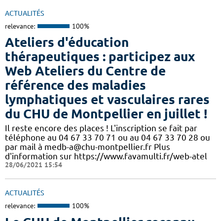
ACTUALITÉS
relevance:
100%
Ateliers d'éducation
thérapeutiques : participez aux
Web Ateliers du Centre de
référence des maladies
lymphatiques et vasculaires rares
du CHU de Montpellier en juillet !
Il reste encore des places ! L'inscription se fait par
téléphone au 04 67 33 70 71 ou au 04 67 33 70 28 ou
par mail à medb-a@chu-montpellier.fr Plus
d'information sur https://www.favamulti.fr/web-atel
28/06/2021 15:54
ACTUALITÉS
relevance:
100%