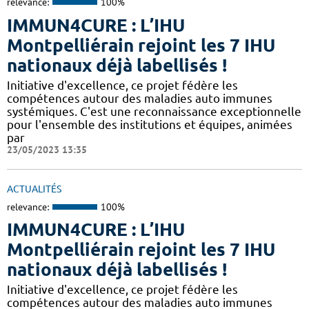
relevance:
100%
IMMUN4CURE : L’IHU
Montpelliérain rejoint les 7 IHU
nationaux déjà labellisés !
Initiative d'excellence, ce projet fédère les
compétences autour des maladies auto immunes
systémiques. C'est une reconnaissance exceptionnelle
pour l'ensemble des institutions et équipes, animées
par
23/05/2023 13:35
ACTUALITÉS
relevance:
100%
IMMUN4CURE : L’IHU
Montpelliérain rejoint les 7 IHU
nationaux déjà labellisés !
Initiative d'excellence, ce projet fédère les
compétences autour des maladies auto immunes