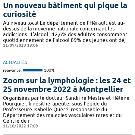
Un nouveau bâtiment qui pique la
curiosité
Au niveau local Le département de l’Hérault est au-
dessus de la moyenne nationale concernant les
addictions : L’alcool : 12,6% des adultes consomment
quotidiennement de l’alcool 89% des jeunes ont déj
11/09/2020 18:06
ACTUALITÉS
relevance:
100%
Zoom sur la lymphologie : les 24 et
25 novembre 2022 à Montpellier
Organisées par le docteur Sandrine Mestre et Hélène
Pourquier, kinésithérapeute, sous l’égide du
Professeure Isabelle Quéré, responsable du
Département des maladies vasculaires rares et du
Centre de r
11/10/2022 17:09