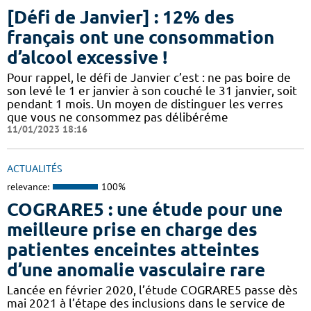
[Défi de Janvier] : 12% des
français ont une consommation
d’alcool excessive !
Pour rappel, le défi de Janvier c’est : ne pas boire de
son levé le 1 er janvier à son couché le 31 janvier, soit
pendant 1 mois. Un moyen de distinguer les verres
que vous ne consommez pas délibéréme
11/01/2023 18:16
ACTUALITÉS
relevance:
100%
COGRARE5 : une étude pour une
meilleure prise en charge des
patientes enceintes atteintes
d’une anomalie vasculaire rare
Lancée en février 2020, l’étude COGRARE5 passe dès
mai 2021 à l’étape des inclusions dans le service de