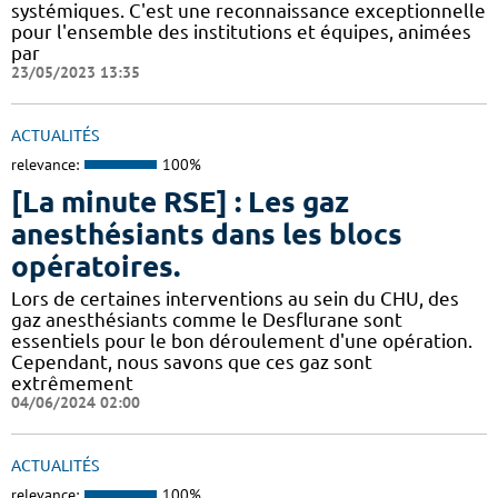
systémiques. C'est une reconnaissance exceptionnelle
pour l'ensemble des institutions et équipes, animées
par
23/05/2023 13:35
ACTUALITÉS
relevance:
100%
[La minute RSE] : Les gaz
anesthésiants dans les blocs
opératoires.
​​Lors de certaines interventions au sein du CHU, des
gaz anesthésiants comme le Desflurane sont
essentiels pour le bon déroulement d'une opération.
Cependant, nous savons que ces gaz sont
extrêmement
04/06/2024 02:00
ACTUALITÉS
relevance:
100%