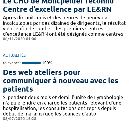
Le CHU de Montpellier reconnu
Centre d’excellence par LE&RN
Après dix-huit mois et des heures de bénévolat
incalculables par des dizaines de dirigeants, le résultat
vient enfin de tomber : les premiers Centres
d'excellence LE&RN ont été désignés comme centres
06/11/2020 01:00
ACTUALITÉS
relevance:
100%
Des web ateliers pour
communiquer à nouveau avec les
patients
Si pendant deux mois et demi, l’unité de Lymphologie
n’a pu prendre en charge les patients relevant d’une
hospitalisation, les consultations ont repris depuis
début de mai ainsi que les séances d’auto
08/07/2020 15:28