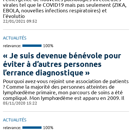
virales tel que le COVID19 mais pas seulement (ZIKA,
EBOLA, nouvelles infections respiratoires) et
l’évolutio
22/01/2021 09:52
ACTUALITÉS
relevance:
100%
« Je suis devenue bénévole pour
éviter à d’autres personnes
l’errance diagnostique »
Pourquoi avez-vous rejoint une association de patients
? Comme la majorité des personnes atteintes de
lymphœdème primaire, mon parcours de soins a été
compliqué. Mon lymphœdème est apparu en 2009. Il
05/11/2020 15:22
ACTUALITÉS
relevance:
100%