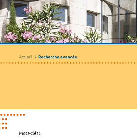
Accueil
Recherche avancée
Mots-clés :