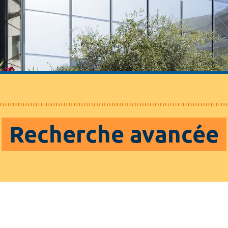
Recherche avancée