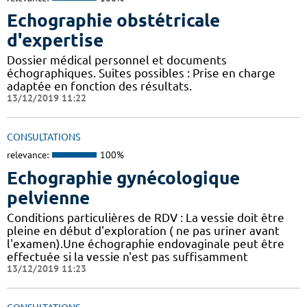
Echographie obstétricale
d'expertise
Dossier médical personnel et documents
échographiques. Suites possibles : Prise en charge
adaptée en fonction des résultats.
13/12/2019 11:22
CONSULTATIONS
relevance:
100%
Echographie gynécologique
pelvienne
Conditions particulières de RDV : La vessie doit être
pleine en début d'exploration ( ne pas uriner avant
l'examen).Une échographie endovaginale peut être
effectuée si la vessie n'est pas suffisamment
13/12/2019 11:23