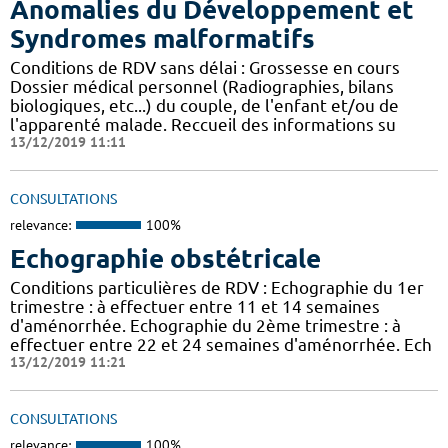
Anomalies du Développement et
Syndromes malformatifs
Conditions de RDV sans délai : Grossesse en cours
Dossier médical personnel (Radiographies, bilans
biologiques, etc...) du couple, de l'enfant et/ou de
l'apparenté malade. Reccueil des informations su
13/12/2019 11:11
CONSULTATIONS
relevance:
100%
Echographie obstétricale
Conditions particulières de RDV : Echographie du 1er
trimestre : à effectuer entre 11 et 14 semaines
d'aménorrhée. Echographie du 2ème trimestre : à
effectuer entre 22 et 24 semaines d'aménorrhée. Ech
13/12/2019 11:21
CONSULTATIONS
relevance:
100%