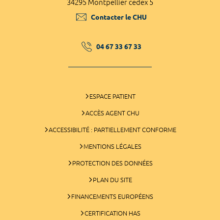
34295 Montpellier cedex 5
Contacter le CHU
04 67 33 67 33
ESPACE PATIENT
ACCÈS AGENT CHU
ACCESSIBILITÉ : PARTIELLEMENT CONFORME
MENTIONS LÉGALES
PROTECTION DES DONNÉES
PLAN DU SITE
FINANCEMENTS EUROPÉENS
CERTIFICATION HAS