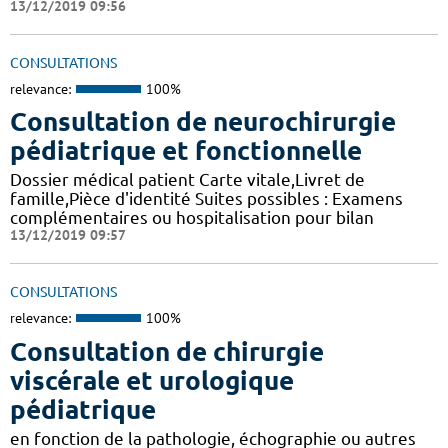
13/12/2019 09:56
CONSULTATIONS
relevance:
100%
Consultation de neurochirurgie
pédiatrique et fonctionnelle
Dossier médical patient Carte vitale,Livret de
famille,Pièce d'identité Suites possibles : Examens
complémentaires ou hospitalisation pour bilan
13/12/2019 09:57
CONSULTATIONS
relevance:
100%
Consultation de chirurgie
viscérale et urologique
pédiatrique
en fonction de la pathologie, échographie ou autres