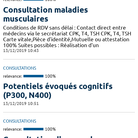
Consultation maladies
musculaires
Conditions de RDV sans délai : Contact direct entre
médecins via le secrétariat CPK, T4, TSH CPK, T4, TSH
Carte vitale,Pièce d'identité,Mutuelle ou attestation
100% Suites possibles : Réalisation d'un
13/12/2019 10:43
CONSULTATIONS
relevance:
100%
Potentiels évoqués cognitifs
(P300, N400)
13/12/2019 10:51
CONSULTATIONS
relevance:
100%