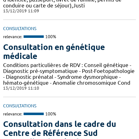
conduire ou carte de séjour),Justi
13/12/2019 11:09
CONSULTATIONS
relevance:
100%
Consultation en génétique
médicale
Conditions particulières de RDV : Conseil génétique -
Diagnostic pré-symptomatique - Post-Foetopathologie
- Diagnostic prénatal - Syndrome dysmorphique -
hémato-génétique - Anomalie chromosomique Cond
13/12/2019 11:10
CONSULTATIONS
relevance:
100%
Consultation dans le cadre du
Centre de Référence Sud