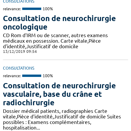
CONSULTATIONS
relevance:
100%
Consultation de neurochirurgie
oncologique
CD Rom d'IRM ou de scanner, autres examens
médicaux en possession. Carte vitale,Pièce
d'identité,Justificatif de domicile
13/12/2019 09:54
CONSULTATIONS
relevance:
100%
Consultation de neurochirurgie
vasculaire, base du crâne et
radiochirurgie
Dossier médical patients, radiographies Carte
vitale,Pièce d'identité,Justificatif de domicile Suites
possibles : Examens complémentaires,
hospitalisation...