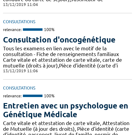
13/12/2019 11:04
CONSULTATIONS
relevance:
100%
Consultation d'oncogénétique
Tous les examens en lien avec le motif de la
consultation - Fiche de renseignements familiaux
Carte vitale et attestation de carte vitale, carte de
mutuelle (droits à jour),Pièce d'identité (carte d'i
13/12/2019 11:06
CONSULTATIONS
relevance:
100%
Entretien avec un psychologue en
Génétique Médicale
Carte vitale et attestation de carte vitale, Attestation
de Mutuelle (à jour des droits), Pièce d'identité (carte
d'identité, passeport, livret de famille, permis de