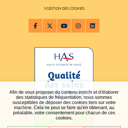
GESTION DES COOKIES
Afin de vous proposer du contenu enrichi et d'élaborer
des statistiques de fréquentation, nous sommes
susceptibles de déposer des cookies tiers sur votre
machine. Cela ne peut se faire qu'en obtenant, au
préalable, votre consentement pour chacun de ces
cookies.