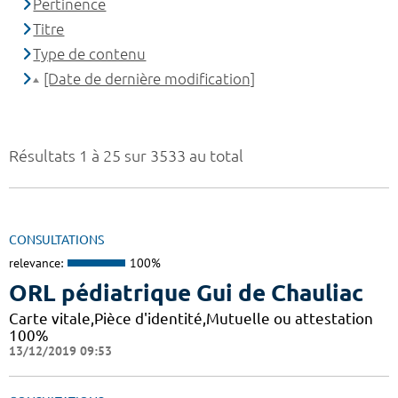
Pertinence
Titre
Type de contenu
[Date de dernière modification]
Résultats 1 à 25 sur 3533 au total
CONSULTATIONS
relevance:
100%
ORL pédiatrique Gui de Chauliac
Carte vitale,Pièce d'identité,Mutuelle ou attestation
100%
13/12/2019 09:53