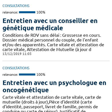
CONSULTATIONS
relevance:
100%
Entretien avec un conseiller en
génétique médicale
Conditions de RDV sans délai : Grossesse en cours.
Dossier médical personnel du couple, de l'enfant
et/ou des apparentés. Carte vitale et attestation de
carte vitale, Attestation de Mutuelle (à jour d
13/12/2019 11:03
CONSULTATIONS
relevance:
100%
Entretien avec un psychologue en
oncogénétique
Carte vitale et attestation de carte vitale, carte de
mutuelle (droits à jour),Pièce d'identité (carte
d'identité, passeport, livret de famille, permis de
conduire ou carte de séjour),Justificatif de