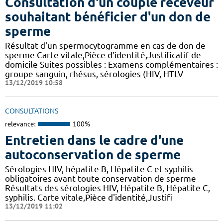
Consultation d'un couple receveur
souhaitant bénéficier d'un don de
sperme
Résultat d'un spermocytogramme en cas de don de
sperme Carte vitale,Pièce d'identité,Justificatif de
domicile Suites possibles : Examens complémentaires :
groupe sanguin, rhésus, sérologies (HIV, HTLV
13/12/2019 10:58
CONSULTATIONS
relevance:
100%
Entretien dans le cadre d'une
autoconservation de sperme
Sérologies HIV, hépatite B, Hépatite C et syphilis
obligatoires avant toute conservation de sperme
Résultats des sérologies HIV, Hépatite B, Hépatite C,
syphilis. Carte vitale,Pièce d'identité,Justifi
13/12/2019 11:02