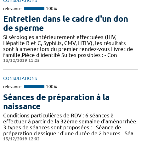
CONSULTATIONS
relevance:
100%
Entretien dans le cadre d'un don
de sperme
Si sérologies antérieurement effectuées (HIV,
Hépatite B et C, Syphilis, CMV, HTLV), les résultats
sont à amener lors du premier rendez-vous Livret de
famille,Pièce d'identité Suites possibles : - Con
13/12/2019 11:25
CONSULTATIONS
relevance:
100%
Séances de préparation à la
naissance
Conditions particulières de RDV : 6 séances à
effectuer à partir de la 32ème semaine d'aménorrhée.
3 types de séances sont proposées : - Séance de
préparation classique : d'une durée de 2 heures - Séa
13/12/2019 12:02