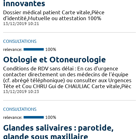
innovantes
Dossier médical patient Carte vitale,Pièce
d'identité,Mutuelle ou attestation 100%
13/12/2019 10:21
CONSULTATIONS
relevance:
100%
Otologie et Otoneurologie
Conditions de RDV sans délai : En cas d'urgence
contacter directement un des médecins de l'équipe
(cf. abrégé téléphonique) ou consulter aux Urgences
Tête et Cou CHRU Gui de CHAULIAC Carte vitale,Pièc
13/12/2019 10:23
CONSULTATIONS
relevance:
100%
Glandes salivaires : parotide,
glande sous maxillaire