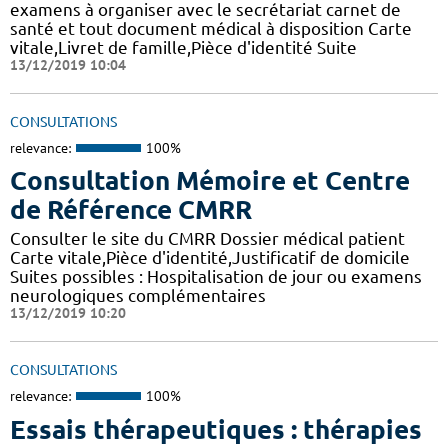
examens à organiser avec le secrétariat carnet de
santé et tout document médical à disposition Carte
vitale,Livret de famille,Pièce d'identité Suite
13/12/2019 10:04
CONSULTATIONS
relevance:
100%
Consultation Mémoire et Centre
de Référence CMRR
Consulter le site du CMRR Dossier médical patient
Carte vitale,Pièce d'identité,Justificatif de domicile
Suites possibles : Hospitalisation de jour ou examens
neurologiques complémentaires
13/12/2019 10:20
CONSULTATIONS
relevance:
100%
Essais thérapeutiques : thérapies