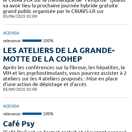
va avoir lieu la prochaine journée hybride gratuite
grand public organisée par le CRIAVS-LR sur
05/06/2025 02:00
AGENDA
relevance:
100%
LES ATELIERS DE LA GRANDE-
MOTTE DE LA COHEP
Après les conférences sur la fibrose, les hépatites, le
VIH et les psychostimulants, vous pourrez assister à 2
ateliers sur les 4 ateliers proposés : Mise en place
d’une action de dépistage et d’accès
05/09/2025 02:00
AGENDA
relevance:
100%
Café Psy