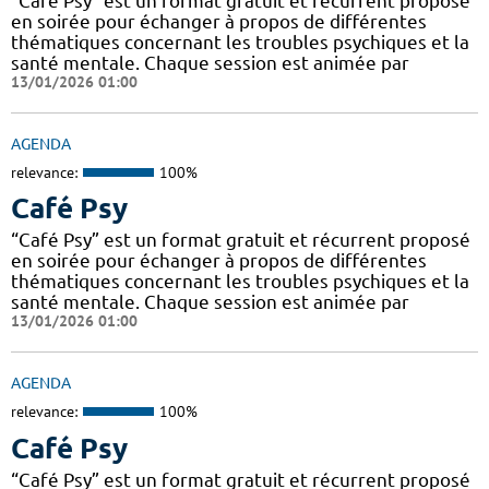
“Café Psy” est un format gratuit et récurrent proposé
en soirée pour échanger à propos de différentes
thématiques concernant les troubles psychiques et la
santé mentale. Chaque session est animée par
13/01/2026 01:00
AGENDA
relevance:
100%
Café Psy
“Café Psy” est un format gratuit et récurrent proposé
en soirée pour échanger à propos de différentes
thématiques concernant les troubles psychiques et la
santé mentale. Chaque session est animée par
13/01/2026 01:00
AGENDA
relevance:
100%
Café Psy
“Café Psy” est un format gratuit et récurrent proposé