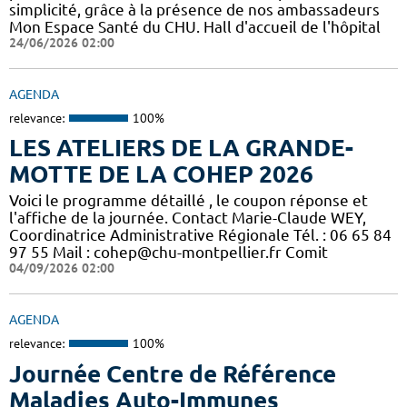
simplicité, grâce à la présence de nos ambassadeurs
Mon Espace Santé du CHU. Hall d'accueil de l'hôpital
24/06/2026 02:00
AGENDA
relevance:
100%
LES ATELIERS DE LA GRANDE-
MOTTE DE LA COHEP 2026
Voici le programme détaillé , le coupon réponse et
l'affiche de la journée. Contact Marie-Claude WEY,
Coordinatrice Administrative Régionale Tél. : 06 65 84
97 55 Mail : cohep@chu-montpellier.fr Comit
04/09/2026 02:00
AGENDA
relevance:
100%
Journée Centre de Référence
Maladies Auto-Immunes