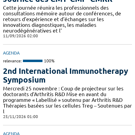
Cette journée réunira les professionnels des
consultations mémoire autour de conférences, de
retours d'expérience et d'échanges sur les
innovations diagnostiques, les maladies
neurodégénératives et l'
11/09/2026 02:00
AGENDA
relevance:
100%
2nd International Immunotherapy
Symposium
Mercredi 25 novembre : Coup de projecteur sur les
doctorants d'Arthritis R&D Mise en avant du
programme « Labellisé » soutenu par Arthritis R&D
Thérapies basées sur les cellules Treg – Soutenues par
l
25/11/2026 01:00
AGENDA