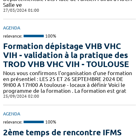
Salle ve
27/03/2024 01:00
AGENDA
relevance:
100%
Formation dépistage VHB VHC
VIH - validation à la pratique des
TROD VHB VHC VIH - TOULOUSE
Nous vous confirmons l’organisation d’une formation
en présentiel : LES 25 ET 26 SEPTEMBRE 2024 DE
9H00 A 17H00 A toulouse - locaux à définir Voici le
programme de la formation . La formation est grat
25/09/2024 02:00
AGENDA
relevance:
100%
2ème temps de rencontre IFMS