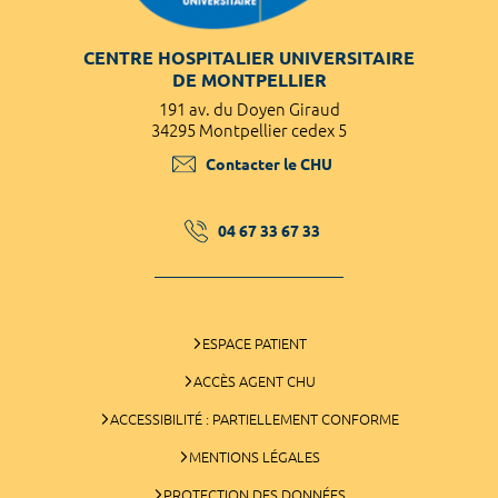
CENTRE HOSPITALIER UNIVERSITAIRE
DE MONTPELLIER
191 av. du Doyen Giraud
34295 Montpellier cedex 5
Contacter le CHU
04 67 33 67 33
ESPACE PATIENT
ACCÈS AGENT CHU
ACCESSIBILITÉ : PARTIELLEMENT CONFORME
MENTIONS LÉGALES
PROTECTION DES DONNÉES