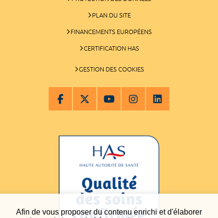
PLAN DU SITE
FINANCEMENTS EUROPÉENS
CERTIFICATION HAS
GESTION DES COOKIES
Afin de vous proposer du contenu enrichi et d'élaborer