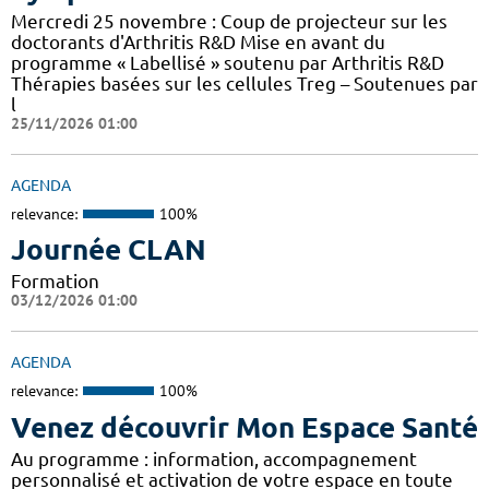
Mercredi 25 novembre : Coup de projecteur sur les
doctorants d'Arthritis R&D Mise en avant du
programme « Labellisé » soutenu par Arthritis R&D
Thérapies basées sur les cellules Treg – Soutenues par
l
25/11/2026 01:00
AGENDA
relevance:
100%
Journée CLAN
Formation
03/12/2026 01:00
AGENDA
relevance:
100%
Venez découvrir Mon Espace Santé
Au programme : information, accompagnement
personnalisé et activation de votre espace en toute