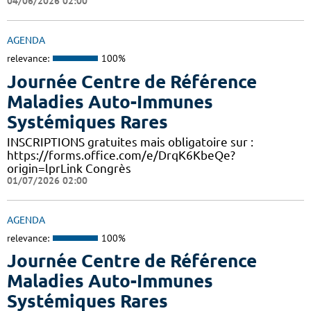
04/06/2026 02:00
AGENDA
relevance:
100%
Journée Centre de Référence
Maladies Auto-Immunes
Systémiques Rares
INSCRIPTIONS gratuites mais obligatoire sur :
https://forms.office.com/e/DrqK6KbeQe?
origin=lprLink Congrès
01/07/2026 02:00
AGENDA
relevance:
100%
Journée Centre de Référence
Maladies Auto-Immunes
Systémiques Rares