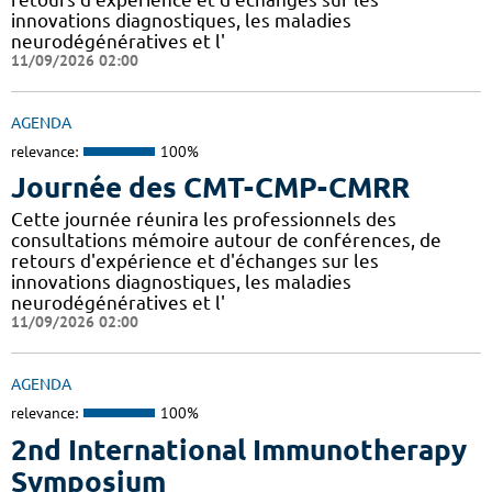
innovations diagnostiques, les maladies
neurodégénératives et l'
11/09/2026 02:00
AGENDA
relevance:
100%
Journée des CMT-CMP-CMRR
Cette journée réunira les professionnels des
consultations mémoire autour de conférences, de
retours d'expérience et d'échanges sur les
innovations diagnostiques, les maladies
neurodégénératives et l'
11/09/2026 02:00
AGENDA
relevance:
100%
2nd International Immunotherapy
Symposium