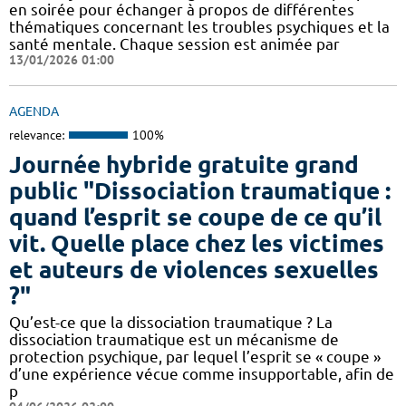
en soirée pour échanger à propos de différentes
thématiques concernant les troubles psychiques et la
santé mentale. Chaque session est animée par
13/01/2026 01:00
AGENDA
relevance:
100%
Journée hybride gratuite grand
public "Dissociation traumatique :
quand l’esprit se coupe de ce qu’il
vit. Quelle place chez les victimes
et auteurs de violences sexuelles
?"
Qu’est-ce que la dissociation traumatique ? La
dissociation traumatique est un mécanisme de
protection psychique, par lequel l’esprit se « coupe »
d’une expérience vécue comme insupportable, afin de
p