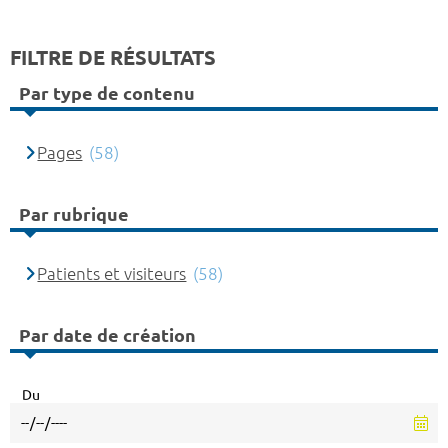
FILTRE DE RÉSULTATS
Par type de contenu
Pages
(58)
Par rubrique
Patients et visiteurs
(58)
Par date de création
Du