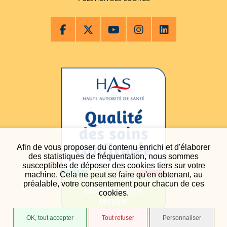
Afin de vous proposer du contenu enrichi et d'élaborer
des statistiques de fréquentation, nous sommes
susceptibles de déposer des cookies tiers sur votre
machine. Cela ne peut se faire qu'en obtenant, au
préalable, votre consentement pour chacun de ces
cookies.
OK, tout accepter
Tout refuser
Personnaliser