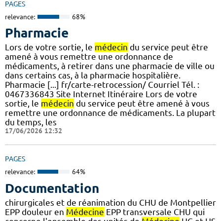
PAGES
relevance:
68%
Pharmacie
Lors de votre sortie, le
médecin
du service peut être
amené à vous remettre une ordonnance de
médicaments, à retirer dans une pharmacie de ville ou
dans certains cas, à la pharmacie hospitalière.
Pharmacie [...] fr/carte-retrocession/ Courriel Tél. :
0467336843 Site Internet Itinéraire Lors de votre
sortie, le
médecin
du service peut être amené à vous
remettre une ordonnance de médicaments. La plupart
du temps, les
17/06/2026 12:32
PAGES
relevance:
64%
Documentation
chirurgicales et de réanimation du CHU de Montpellier
EPP douleur en
Médecine
EPP transversale CHU qui