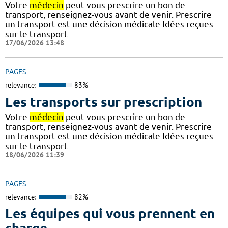
Votre
médecin
peut vous prescrire un bon de
transport, renseignez-vous avant de venir. Prescrire
un transport est une décision médicale Idées reçues
sur le transport
17/06/2026 13:48
PAGES
relevance:
83%
Les transports sur prescription
Votre
médecin
peut vous prescrire un bon de
transport, renseignez-vous avant de venir. Prescrire
un transport est une décision médicale Idées reçues
sur le transport
18/06/2026 11:39
PAGES
relevance:
82%
Les équipes qui vous prennent en