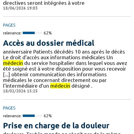
directives seront intégrées à votre
18/06/2026 19:03
PAGES
relevance:
62%
Accès au dossier médical
anniversaire Patients décédés 10 ans après le décès
Le droit d'accès aux informations médicales Un
médecin
du service hospitalier dans lequel vous avez
été soigné est à votre disposition pour vous recevoir
[...] obtenir communication des informations
médicales le concernant directement ou par
l’intermédiaire d’un
médecin
désigné .
18/02/2026 15:25
PAGES
relevance:
62%
Prise en charge de la douleur