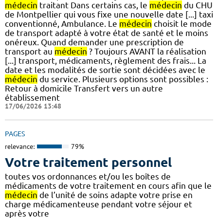
médecin
traitant Dans certains cas, le
médecin
du CHU
de Montpellier qui vous fixe une nouvelle date [...] taxi
conventionné, Ambulance. Le
médecin
choisit le mode
de transport adapté à votre état de santé et le moins
onéreux. Quand demander une prescription de
transport au
médecin
? Toujours AVANT la réalisation
[...] transport, médicaments, règlement des frais... La
date et les modalités de sortie sont décidées avec le
médecin
du service. Plusieurs options sont possibles :
Retour à domicile Transfert vers un autre
établissement
17/06/2026 13:48
PAGES
relevance:
79%
Votre traitement personnel
toutes vos ordonnances et/ou les boîtes de
médicaments de votre traitement en cours afin que le
médecin
de l’unité de soins adapte votre prise en
charge médicamenteuse pendant votre séjour et
après votre