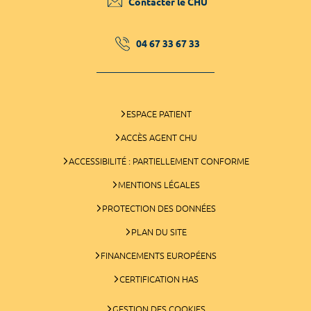
Contacter le CHU
04 67 33 67 33
ESPACE PATIENT
ACCÈS AGENT CHU
ACCESSIBILITÉ : PARTIELLEMENT CONFORME
MENTIONS LÉGALES
PROTECTION DES DONNÉES
PLAN DU SITE
FINANCEMENTS EUROPÉENS
CERTIFICATION HAS
GESTION DES COOKIES