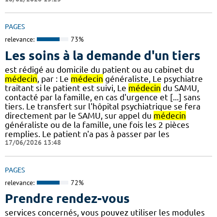
PAGES
relevance:
73%
Les soins à la demande d'un tiers
est rédigé au domicile du patient ou au cabinet du
médecin
, par : Le
médecin
généraliste, Le psychiatre
traitant si le patient est suivi, Le
médecin
du SAMU,
contacté par la famille, en cas d'urgence et [...] sans
tiers. Le transfert sur l'hôpital psychiatrique se fera
directement par le SAMU, sur appel du
médecin
généraliste ou de la famille, une fois les 2 pièces
remplies. Le patient n'a pas à passer par les
17/06/2026 13:48
PAGES
relevance:
72%
Prendre rendez-vous
services concernés, vous pouvez utiliser les modules