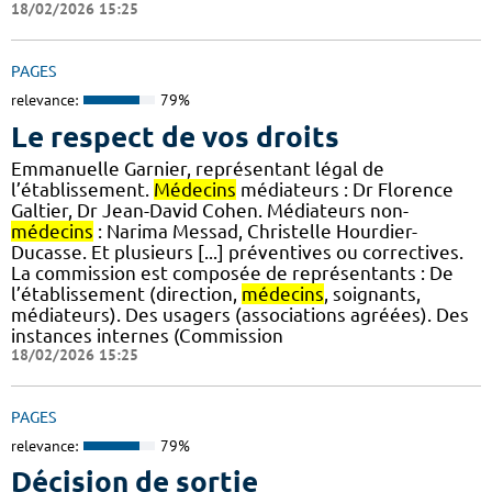
18/02/2026 15:25
PAGES
relevance:
79%
Le respect de vos droits
Emmanuelle Garnier, représentant légal de
l’établissement.
Médecins
médiateurs : Dr Florence
Galtier, Dr Jean-David Cohen. Médiateurs non-
médecins
: Narima Messad, Christelle Hourdier-
Ducasse. Et plusieurs [...] préventives ou correctives.
La commission est composée de représentants : De
l’établissement (direction,
médecins
, soignants,
médiateurs). Des usagers (associations agréées). Des
instances internes (Commission
18/02/2026 15:25
PAGES
relevance:
79%
Décision de sortie