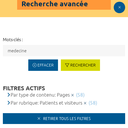
Recherche avancée
Mots-clés :
EFFACER
RECHERCHER
FILTRES ACTIFS
Par type de contenu: Pages
(58)
Par rubrique: Patients et visiteurs
(58)
RETIRER TOUS LES FILTRES