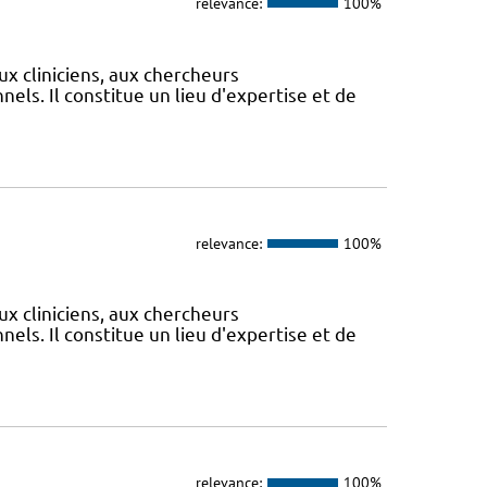
relevance:
100%
ux cliniciens, aux chercheurs
els. Il constitue un lieu d'expertise et de
relevance:
100%
ux cliniciens, aux chercheurs
els. Il constitue un lieu d'expertise et de
relevance:
100%