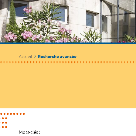
Accueil
Recherche avancée
Mots-clés :