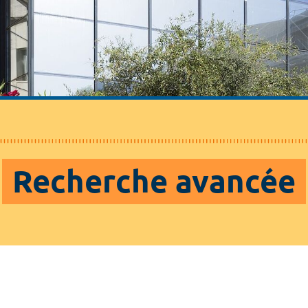
Recherche avancée