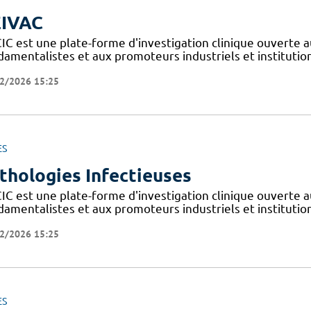
IVAC
IC est une plate-forme d'investigation clinique ouverte a
amentalistes et aux promoteurs industriels et institutionn
2/2026 15:25
ES
thologies Infectieuses
IC est une plate-forme d'investigation clinique ouverte a
amentalistes et aux promoteurs industriels et institutionn
2/2026 15:25
ES