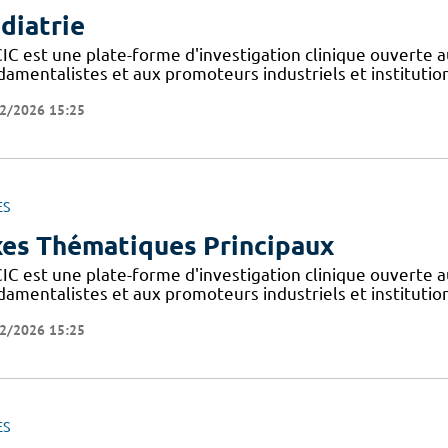
diatrie
IC est une plate-forme d'investigation clinique ouverte a
amentalistes et aux promoteurs industriels et institutionn
2/2026 15:25
ES
es Thématiques Principaux
IC est une plate-forme d'investigation clinique ouverte a
amentalistes et aux promoteurs industriels et institutionn
2/2026 15:25
ES