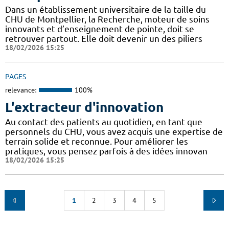
Dans un établissement universitaire de la taille du
CHU de Montpellier, la Recherche, moteur de soins
innovants et d’enseignement de pointe, doit se
retrouver partout. Elle doit devenir un des piliers
18/02/2026 15:25
PAGES
relevance:
100%
L'extracteur d'innovation
Au contact des patients au quotidien, en tant que
personnels du CHU, vous avez acquis une expertise de
terrain solide et reconnue. Pour améliorer les
pratiques, vous pensez parfois à des idées innovan
18/02/2026 15:25
1
2
3
4
5