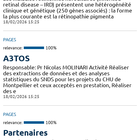
retinal disease – IRD) présentent une hétérogénéité
clinique et génétique (250 gènes associés) : la forme
la plus courante est la rétinopathie pigmenta
18/02/2026 15:25
PAGES
relevance:
100%
A3TOS
Responsable: Pr Nicolas MOLINARI Activité Réaliser
des extractions de données et des analyses
statistiques du SNDS pour les projets du CHU de
Montpellier et ceux acceptés en prestation, Réaliser
des e
18/02/2026 15:25
PAGES
relevance:
100%
Partenaires