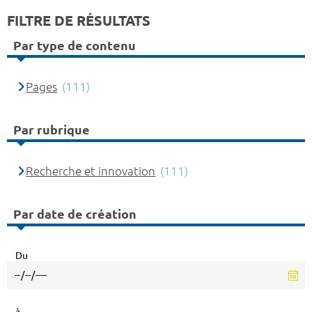
FILTRE DE RÉSULTATS
Par type de contenu
Pages
(111)
Par rubrique
Recherche et innovation
(111)
Par date de création
Du