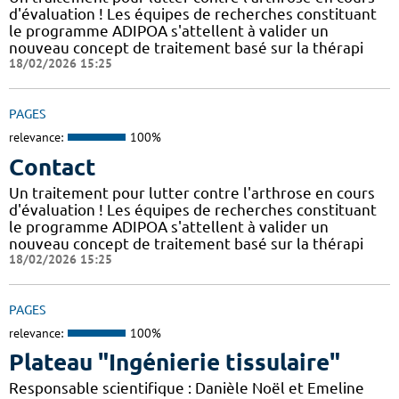
d'évaluation ! Les équipes de recherches constituant
le programme ADIPOA s'attellent à valider un
nouveau concept de traitement basé sur la thérapi
18/02/2026 15:25
PAGES
relevance:
100%
Contact
Un traitement pour lutter contre l'arthrose en cours
d'évaluation ! Les équipes de recherches constituant
le programme ADIPOA s'attellent à valider un
nouveau concept de traitement basé sur la thérapi
18/02/2026 15:25
PAGES
relevance:
100%
Plateau "Ingénierie tissulaire"
Responsable scientifique : Danièle Noël et Emeline