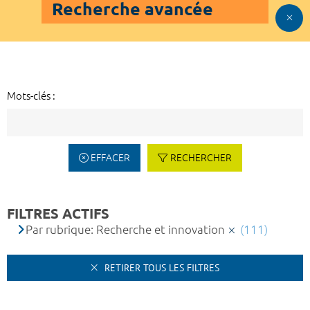
Recherche avancée
Mots-clés :
EFFACER
RECHERCHER
FILTRES ACTIFS
Par rubrique: Recherche et innovation
(111)
RETIRER TOUS LES FILTRES