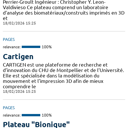
Perrier-Groult Ingénieur : Christopher Y. Leon-
Valdivieso Ce plateau comprend un laboratoire
d’analyse des biomatériaux/construits imprimés en 3D
et
18/02/2026 15:25
PAGES
relevance:
100%
Cartigen
CARTIGEN est une plateforme de recherche et
d’innovation du CHU de Montpellier et de l’Université.
Elle est spécialisée dans la modélisation du
mouvement et l’impression 3D afin de mieux
comprendre le
18/02/2026 15:25
PAGES
relevance:
100%
Plateau "Bionique"