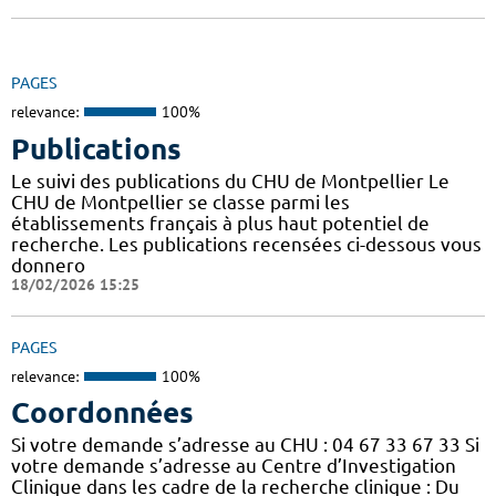
PAGES
relevance:
100%
Publications
Le suivi des publications du CHU de Montpellier Le
CHU de Montpellier se classe parmi les
établissements français à plus haut potentiel de
recherche. Les publications recensées ci-dessous vous
donnero
18/02/2026 15:25
PAGES
relevance:
100%
Coordonnées
Si votre demande s’adresse au CHU : 04 67 33 67 33 Si
votre demande s’adresse au Centre d’Investigation
Clinique dans les cadre de la recherche clinique : Du