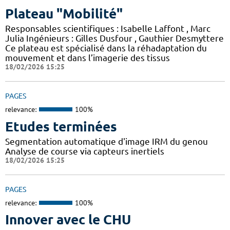
Plateau "Mobilité"
Responsables scientifiques : Isabelle Laffont , Marc
Julia Ingénieurs : Gilles Dusfour , Gauthier Desmyttere
Ce plateau est spécialisé dans la réhadaptation du
mouvement et dans l’imagerie des tissus
18/02/2026 15:25
PAGES
relevance:
100%
Etudes terminées
Segmentation automatique d'image IRM du genou
Analyse de course via capteurs inertiels
18/02/2026 15:25
PAGES
relevance:
100%
Innover avec le CHU