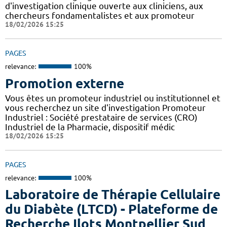
d'investigation clinique ouverte aux cliniciens, aux
chercheurs fondamentalistes et aux promoteur
18/02/2026 15:25
PAGES
relevance:
100%
Promotion externe
Vous êtes un promoteur industriel ou institutionnel et
vous recherchez un site d'investigation Promoteur
Industriel : Société prestataire de services (CRO)
Industriel de la Pharmacie, dispositif médic
18/02/2026 15:25
PAGES
relevance:
100%
Laboratoire de Thérapie Cellulaire
du Diabète (LTCD) - Plateforme de
Recherche Ilots Montpellier Sud