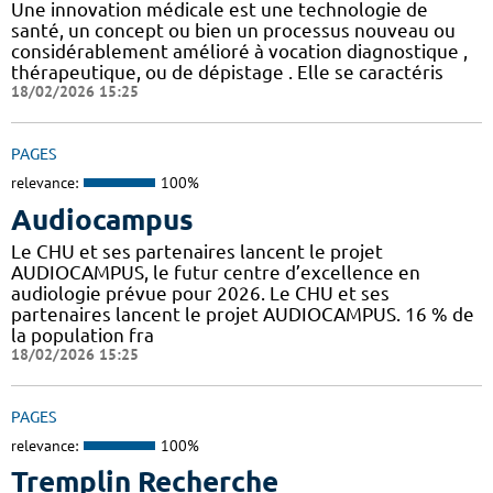
Une innovation médicale est une technologie de
santé, un concept ou bien un processus nouveau ou
considérablement amélioré à vocation diagnostique ,
thérapeutique, ou de dépistage . Elle se caractéris
18/02/2026 15:25
PAGES
relevance:
100%
Audiocampus
Le CHU et ses partenaires lancent le projet
AUDIOCAMPUS, le futur centre d’excellence en
audiologie prévue pour 2026. Le CHU et ses
partenaires lancent le projet AUDIOCAMPUS. 16 % de
la population fra
18/02/2026 15:25
PAGES
relevance:
100%
Tremplin Recherche