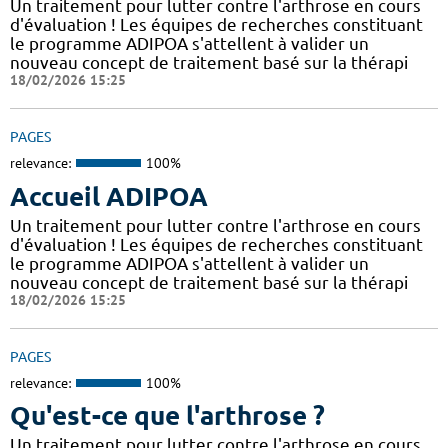
Un traitement pour lutter contre l'arthrose en cours
d'évaluation ! Les équipes de recherches constituant
le programme ADIPOA s'attellent à valider un
nouveau concept de traitement basé sur la thérapi
18/02/2026 15:25
PAGES
relevance:
100%
Accueil ADIPOA
Un traitement pour lutter contre l'arthrose en cours
d'évaluation ! Les équipes de recherches constituant
le programme ADIPOA s'attellent à valider un
nouveau concept de traitement basé sur la thérapi
18/02/2026 15:25
PAGES
relevance:
100%
Qu'est-ce que l'arthrose ?
Un traitement pour lutter contre l'arthrose en cours