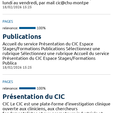
lundi au vendredi, par mail cic@chu-montpe
18/02/2026 15:25
PAGES
relevance:
100%
Publications
Accueil du service Présentation du CIC Espace
Stages/Formations Publications Sélectionnez une
rubrique Sélectionnez une rubrique Accueil du service
Présentation du CIC Espace Stages/Formations
Publica
18/02/2026 15:25
PAGES
relevance:
100%
Présentation du CIC
CIC Le CIC est une plate-forme d'investigation clinique
ouverte aux cliniciens, aux chercheurs