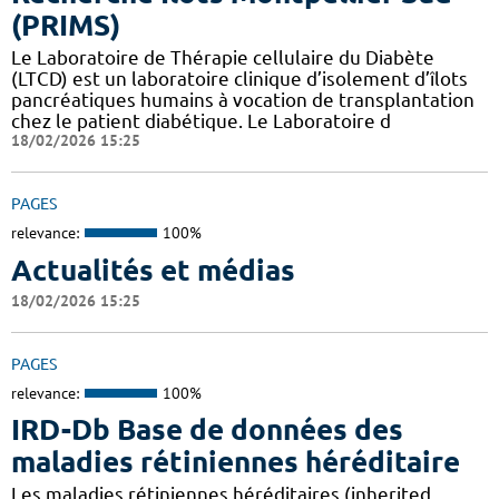
(PRIMS)
Le Laboratoire de Thérapie cellulaire du Diabète
(LTCD) est un laboratoire clinique d’isolement d’îlots
pancréatiques humains à vocation de transplantation
chez le patient diabétique. Le Laboratoire d
18/02/2026 15:25
PAGES
relevance:
100%
Actualités et médias
18/02/2026 15:25
PAGES
relevance:
100%
IRD-Db Base de données des
maladies rétiniennes héréditaire
Les maladies rétiniennes héréditaires (inherited