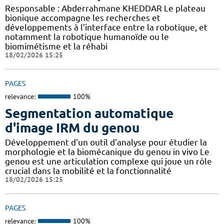
Responsable : Abderrahmane KHEDDAR Le plateau
bionique accompagne les recherches et
développements à l’interface entre la robotique, et
notamment la robotique humanoïde ou le
biomimétisme et la réhabi
18/02/2026 15:25
PAGES
relevance:
100%
Segmentation automatique
d'image IRM du genou
Développement d'un outil d'analyse pour étudier la
morphologie et la biomécanique du genou in vivo Le
genou est une articulation complexe qui joue un rôle
crucial dans la mobilité et la fonctionnalité
18/02/2026 15:25
PAGES
relevance:
100%