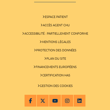
ESPACE PATIENT
ACCÈS AGENT CHU
ACCESSIBILITÉ : PARTIELLEMENT CONFORME
MENTIONS LÉGALES
PROTECTION DES DONNÉES
PLAN DU SITE
FINANCEMENTS EUROPÉENS
CERTIFICATION HAS
GESTION DES COOKIES