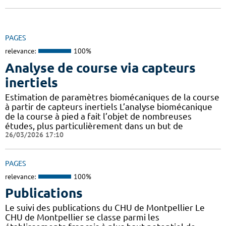
PAGES
relevance:
100%
Analyse de course via capteurs
inertiels
Estimation de paramètres biomécaniques de la course
à partir de capteurs inertiels L’analyse biomécanique
de la course à pied a fait l’objet de nombreuses
études, plus particulièrement dans un but de
26/03/2026 17:10
PAGES
relevance:
100%
Publications
Le suivi des publications du CHU de Montpellier Le
CHU de Montpellier se classe parmi les