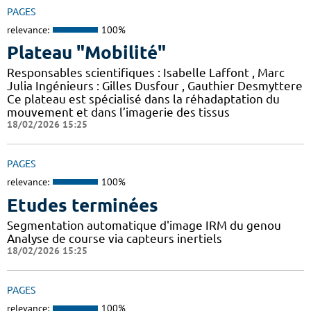
PAGES
relevance:
100%
Plateau "Mobilité"
Responsables scientifiques : Isabelle Laffont , Marc
Julia Ingénieurs : Gilles Dusfour , Gauthier Desmyttere
Ce plateau est spécialisé dans la réhadaptation du
mouvement et dans l’imagerie des tissus
18/02/2026 15:25
PAGES
relevance:
100%
Etudes terminées
Segmentation automatique d'image IRM du genou
Analyse de course via capteurs inertiels
18/02/2026 15:25
PAGES
relevance:
100%