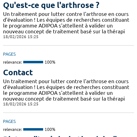
Qu'est-ce que l'arthrose ?
Un traitement pour lutter contre l'arthrose en cours
d'évaluation ! Les équipes de recherches constituant
le programme ADIPOA s'attellent à valider un
nouveau concept de traitement basé sur la thérapi
18/02/2026 15:25
PAGES
relevance:
100%
Contact
Un traitement pour lutter contre l'arthrose en cours
d'évaluation ! Les équipes de recherches constituant
le programme ADIPOA s'attellent à valider un
nouveau concept de traitement basé sur la thérapi
18/02/2026 15:25
PAGES
relevance:
100%