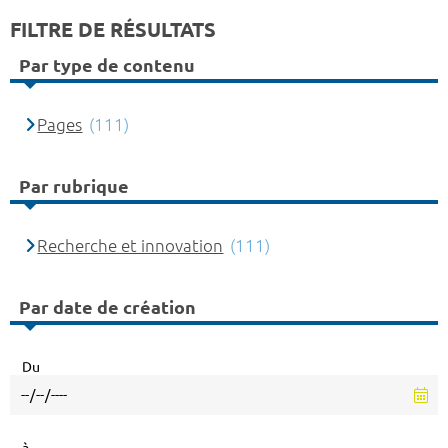
FILTRE DE RÉSULTATS
Par type de contenu
Pages
(111)
Par rubrique
Recherche et innovation
(111)
Par date de création
Du