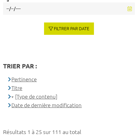
à
FILTRER PAR DATE
TRIER PAR :
Pertinence
Titre
[Type de contenu]
Date de dernière modification
Résultats 1 à 25 sur 111 au total