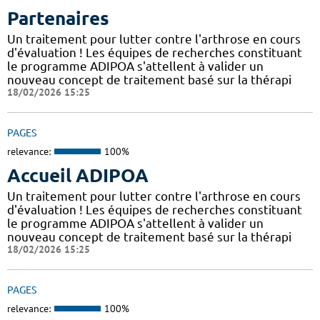
Partenaires
Un traitement pour lutter contre l'arthrose en cours
d'évaluation ! Les équipes de recherches constituant
le programme ADIPOA s'attellent à valider un
nouveau concept de traitement basé sur la thérapi
18/02/2026 15:25
PAGES
relevance:
100%
Accueil ADIPOA
Un traitement pour lutter contre l'arthrose en cours
d'évaluation ! Les équipes de recherches constituant
le programme ADIPOA s'attellent à valider un
nouveau concept de traitement basé sur la thérapi
18/02/2026 15:25
PAGES
relevance:
100%