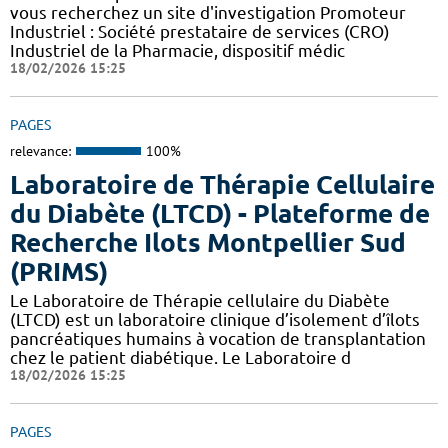
vous recherchez un site d'investigation Promoteur
Industriel : Société prestataire de services (CRO)
Industriel de la Pharmacie, dispositif médic
18/02/2026 15:25
PAGES
relevance:
100%
Laboratoire de Thérapie Cellulaire
du Diabète (LTCD) - Plateforme de
Recherche Ilots Montpellier Sud
(PRIMS)
Le Laboratoire de Thérapie cellulaire du Diabète
(LTCD) est un laboratoire clinique d’isolement d’îlots
pancréatiques humains à vocation de transplantation
chez le patient diabétique. Le Laboratoire d
18/02/2026 15:25
PAGES