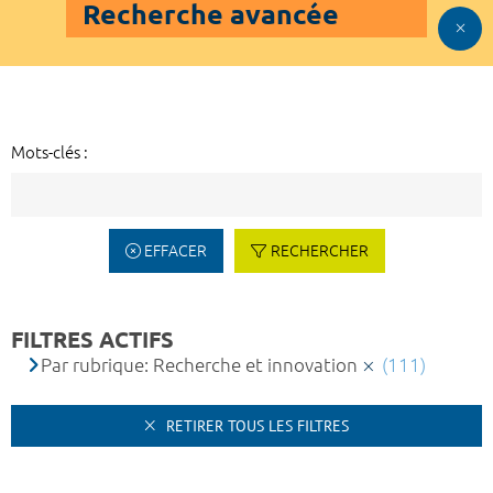
Recherche avancée
Mots-clés :
EFFACER
RECHERCHER
FILTRES ACTIFS
Par rubrique: Recherche et innovation
(111)
RETIRER TOUS LES FILTRES