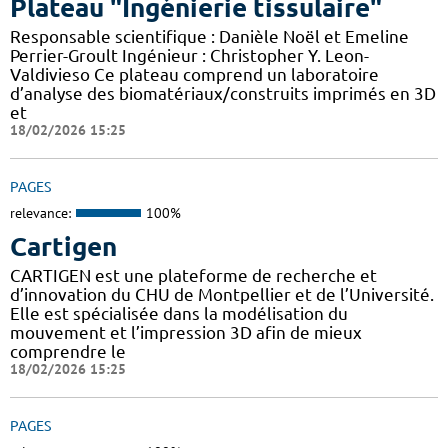
Plateau "Ingénierie tissulaire"
Responsable scientifique : Danièle Noël et Emeline
Perrier-Groult Ingénieur : Christopher Y. Leon-
Valdivieso Ce plateau comprend un laboratoire
d’analyse des biomatériaux/construits imprimés en 3D
et
18/02/2026 15:25
PAGES
relevance:
100%
Cartigen
CARTIGEN est une plateforme de recherche et
d’innovation du CHU de Montpellier et de l’Université.
Elle est spécialisée dans la modélisation du
mouvement et l’impression 3D afin de mieux
comprendre le
18/02/2026 15:25
PAGES