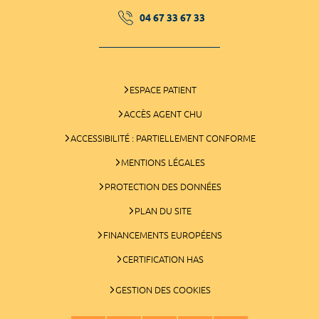
04 67 33 67 33
ESPACE PATIENT
ACCÈS AGENT CHU
ACCESSIBILITÉ : PARTIELLEMENT CONFORME
MENTIONS LÉGALES
PROTECTION DES DONNÉES
PLAN DU SITE
FINANCEMENTS EUROPÉENS
CERTIFICATION HAS
GESTION DES COOKIES