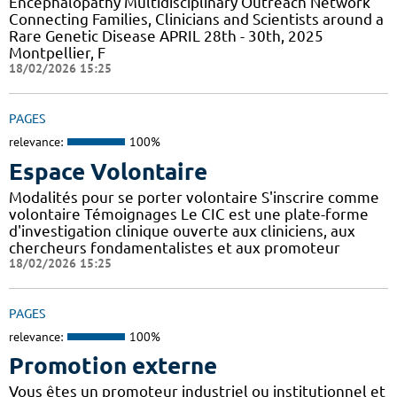
Encephalopathy Multidisciplinary Outreach Network
Connecting Families, Clinicians and Scientists around a
Rare Genetic Disease APRIL 28th - 30th, 2025
Montpellier, F
18/02/2026 15:25
PAGES
relevance:
100%
Espace Volontaire
Modalités pour se porter volontaire S'inscrire comme
volontaire Témoignages Le CIC est une plate-forme
d'investigation clinique ouverte aux cliniciens, aux
chercheurs fondamentalistes et aux promoteur
18/02/2026 15:25
PAGES
relevance:
100%
Promotion externe
Vous êtes un promoteur industriel ou institutionnel et