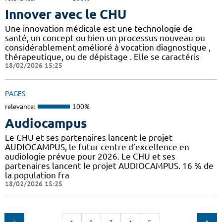
Innover avec le CHU
Une innovation médicale est une technologie de
santé, un concept ou bien un processus nouveau ou
considérablement amélioré à vocation diagnostique ,
thérapeutique, ou de dépistage . Elle se caractéris
18/02/2026 15:25
PAGES
relevance:
100%
Audiocampus
Le CHU et ses partenaires lancent le projet
AUDIOCAMPUS, le futur centre d’excellence en
audiologie prévue pour 2026. Le CHU et ses
partenaires lancent le projet AUDIOCAMPUS. 16 % de
la population fra
18/02/2026 15:25