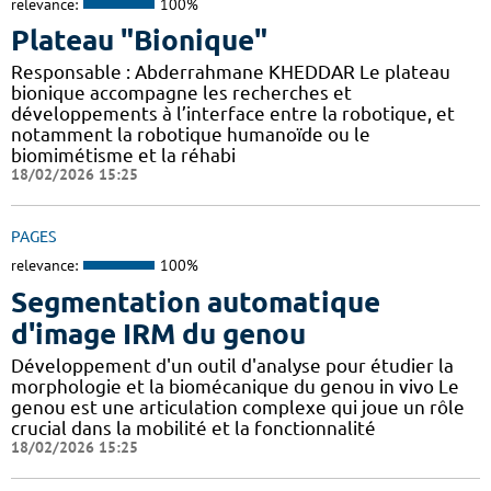
relevance:
100%
Plateau "Bionique"
Responsable : Abderrahmane KHEDDAR Le plateau
bionique accompagne les recherches et
développements à l’interface entre la robotique, et
notamment la robotique humanoïde ou le
biomimétisme et la réhabi
18/02/2026 15:25
PAGES
relevance:
100%
Segmentation automatique
d'image IRM du genou
Développement d'un outil d'analyse pour étudier la
morphologie et la biomécanique du genou in vivo Le
genou est une articulation complexe qui joue un rôle
crucial dans la mobilité et la fonctionnalité
18/02/2026 15:25