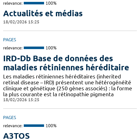
relevance:
100%
Actualités et médias
18/02/2026 15:25
PAGES
relevance:
100%
IRD-Db Base de données des
maladies rétiniennes héréditaire
Les maladies rétiniennes héréditaires (inherited
retinal disease – IRD) présentent une hétérogénéité
clinique et génétique (250 gènes associés) : la forme
la plus courante est la rétinopathie pigmenta
18/02/2026 15:25
PAGES
relevance:
100%
A3TOS