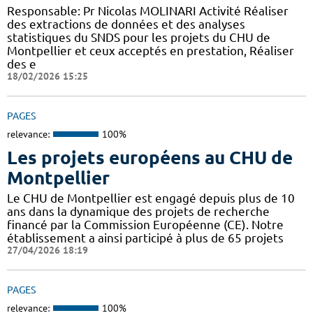
Responsable: Pr Nicolas MOLINARI Activité Réaliser
des extractions de données et des analyses
statistiques du SNDS pour les projets du CHU de
Montpellier et ceux acceptés en prestation, Réaliser
des e
18/02/2026 15:25
PAGES
relevance:
100%
Les projets européens au CHU de
Montpellier
Le CHU de Montpellier est engagé depuis plus de 10
ans dans la dynamique des projets de recherche
financé par la Commission Européenne (CE). Notre
établissement a ainsi participé à plus de 65 projets
27/04/2026 18:19
PAGES
relevance:
100%