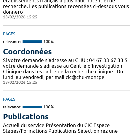
établissements français à plus haut potentiel de
recherche. Les publications recensées ci-dessous vous
donnero
18/02/2026 15:25
PAGES
relevance:
100%
Coordonnées
Si votre demande s’adresse au CHU : 04 67 33 67 33 Si
votre demande s’adresse au Centre d’Investigation
Clinique dans les cadre de la recherche clinique : Du
lundi au vendredi, par mail cic@chu-montpe
18/02/2026 15:25
PAGES
relevance:
100%
Publications
Accueil du service Présentation du CIC Espace
Stages/Formations Publications Sélectionnez une