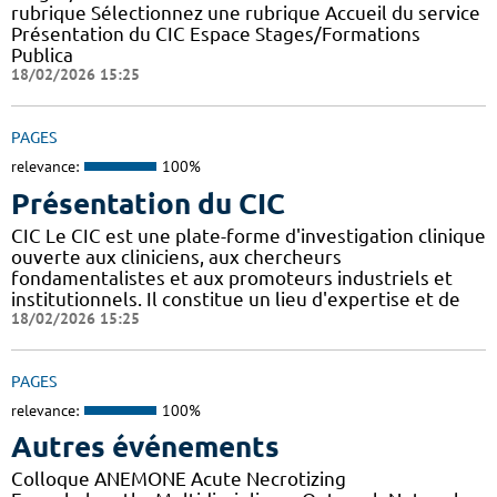
rubrique Sélectionnez une rubrique Accueil du service
Présentation du CIC Espace Stages/Formations
Publica
18/02/2026 15:25
PAGES
relevance:
100%
Présentation du CIC
CIC Le CIC est une plate-forme d'investigation clinique
ouverte aux cliniciens, aux chercheurs
fondamentalistes et aux promoteurs industriels et
institutionnels. Il constitue un lieu d'expertise et de
18/02/2026 15:25
PAGES
relevance:
100%
Autres événements
Colloque ANEMONE Acute Necrotizing