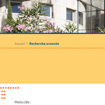
Accueil
Recherche avancée
Mots-clés :