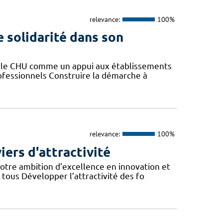
relevance:
100%
e solidarité dans son
er le CHU comme un appui aux établissements
rofessionnels Construire la démarche à
relevance:
100%
iers d'attractivité
otre ambition d’excellence en innovation et
tous Développer l’attractivité des fo