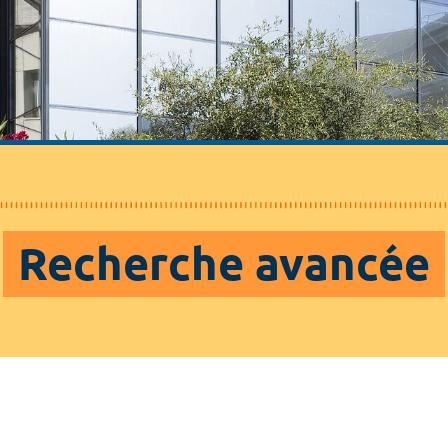
Recherche avancée