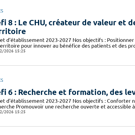
ES
fi 8 : Le CHU, créateur de valeur et d
rritoire
jet d'établissement 2023-2027 Nos objectifs : Positionn
territoire pour innover au bénéfice des patients et des p
2/2026 15:25
ES
fi 6 : Recherche et formation, des lev
jet d'établissement 2023-2027 Nos objectifs : Conforter n
herche Promouvoir une recherche ouverte et accessible à 
2/2026 15:25