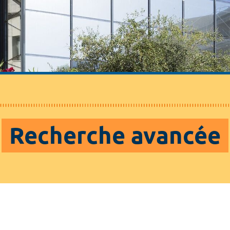
Recherche avancée