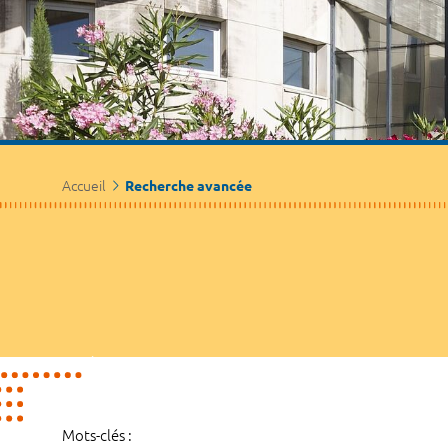
Accueil
Recherche avancée
Mots-clés :