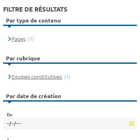
FILTRE DE RÉSULTATS
Par type de contenu
Pages
(1)
Par rubrique
Equipes constitutives
(1)
Par date de création
Du