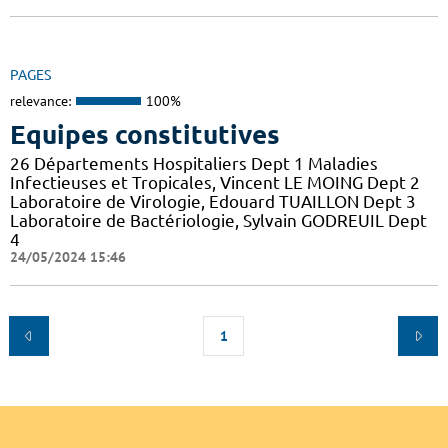
PAGES
relevance:
100%
Equipes constitutives
26 Départements Hospitaliers Dept 1 Maladies
Infectieuses et Tropicales, Vincent LE MOING Dept 2
Laboratoire de Virologie, Edouard TUAILLON Dept 3
Laboratoire de Bactériologie, Sylvain GODREUIL Dept
4
24/05/2024 15:46
1