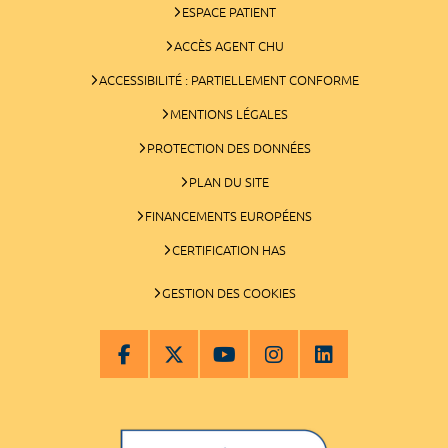
ESPACE PATIENT
ACCÈS AGENT CHU
ACCESSIBILITÉ : PARTIELLEMENT CONFORME
MENTIONS LÉGALES
PROTECTION DES DONNÉES
PLAN DU SITE
FINANCEMENTS EUROPÉENS
CERTIFICATION HAS
GESTION DES COOKIES