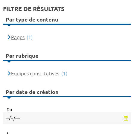
FILTRE DE RÉSULTATS
Par type de contenu
Pages
(1)
Par rubrique
Equipes constitutives
(1)
Par date de création
Du