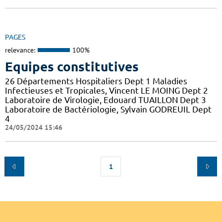
PAGES
relevance:
100%
Equipes constitutives
26 Départements Hospitaliers Dept 1 Maladies
Infectieuses et Tropicales, Vincent LE MOING Dept 2
Laboratoire de Virologie, Edouard TUAILLON Dept 3
Laboratoire de Bactériologie, Sylvain GODREUIL Dept
4
24/05/2024 15:46
1