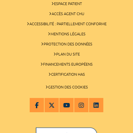
ESPACE PATIENT
ACCÈS AGENT CHU
ACCESSIBILITÉ : PARTIELLEMENT CONFORME
MENTIONS LÉGALES
PROTECTION DES DONNÉES
PLAN DU SITE
FINANCEMENTS EUROPÉENS
CERTIFICATION HAS
GESTION DES COOKIES