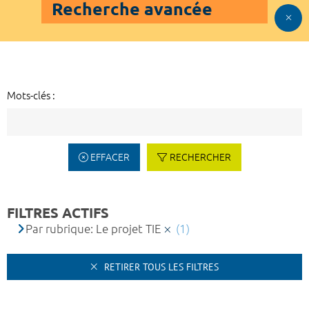
Recherche avancée
Mots-clés :
EFFACER
RECHERCHER
FILTRES ACTIFS
Par rubrique: Le projet TIE
(1)
RETIRER TOUS LES FILTRES