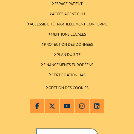
ESPACE PATIENT
ACCÈS AGENT CHU
ACCESSIBILITÉ : PARTIELLEMENT CONFORME
MENTIONS LÉGALES
PROTECTION DES DONNÉES
PLAN DU SITE
FINANCEMENTS EUROPÉENS
CERTIFICATION HAS
GESTION DES COOKIES