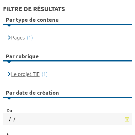
FILTRE DE RÉSULTATS
Par type de contenu
Pages
(1)
Par rubrique
Le projet TIE
(1)
Par date de création
Du