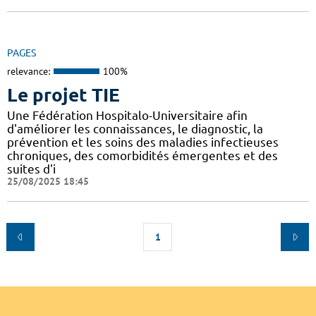
PAGES
relevance:
100%
Le projet TIE
Une Fédération Hospitalo-Universitaire afin
d'améliorer les connaissances, le diagnostic, la
prévention et les soins des maladies infectieuses
chroniques, des comorbidités émergentes et des
suites d'i
25/08/2025 18:45
1