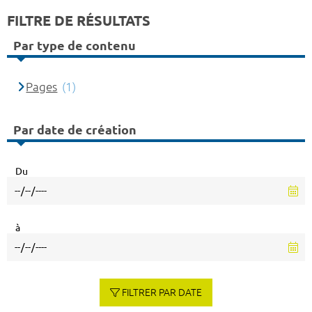
FILTRE DE RÉSULTATS
Par type de contenu
Pages
(1)
Par date de création
Du
à
FILTRER PAR DATE