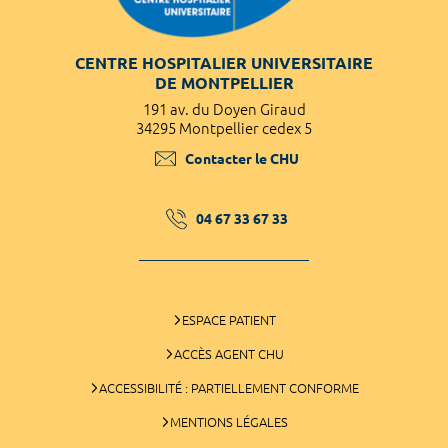
CENTRE HOSPITALIER UNIVERSITAIRE
DE MONTPELLIER
191 av. du Doyen Giraud
34295 Montpellier cedex 5
Contacter le CHU
04 67 33 67 33
ESPACE PATIENT
ACCÈS AGENT CHU
ACCESSIBILITÉ : PARTIELLEMENT CONFORME
MENTIONS LÉGALES