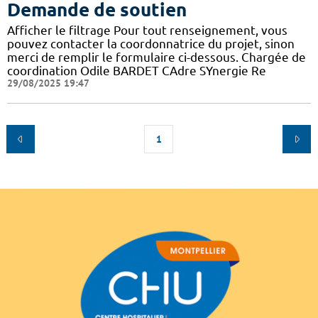
Demande de soutien
Afficher le filtrage Pour tout renseignement, vous
pouvez contacter la coordonnatrice du projet, sinon
merci de remplir le formulaire ci-dessous. Chargée de
coordination Odile BARDET CAdre SYnergie Re
29/08/2025 19:47
1