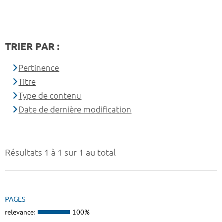
TRIER PAR :
Pertinence
Titre
Type de contenu
Date de dernière modification
Résultats 1 à 1 sur 1 au total
PAGES
relevance:
100%