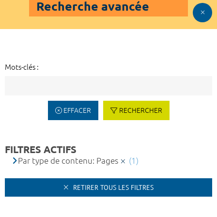
Recherche avancée
Mots-clés :
EFFACER
RECHERCHER
FILTRES ACTIFS
Par type de contenu: Pages
(1)
RETIRER TOUS LES FILTRES