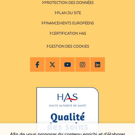
PROTECTION DES DONNÉES
PLAN DU SITE
FINANCEMENTS EUROPÉENS
CERTIFICATION HAS
GESTION DES COOKIES
Afin de vous proposer du contenu enrichi et d'élaborer