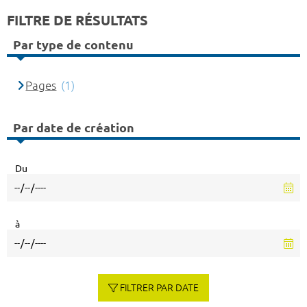
FILTRE DE RÉSULTATS
Par type de contenu
Pages
(1)
Par date de création
Du
à
FILTRER PAR DATE