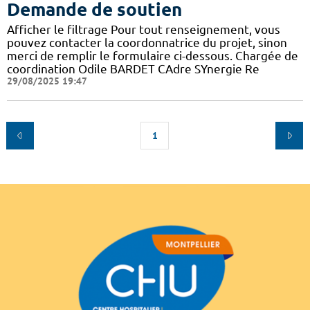
Demande de soutien
Afficher le filtrage Pour tout renseignement, vous
pouvez contacter la coordonnatrice du projet, sinon
merci de remplir le formulaire ci-dessous. Chargée de
coordination Odile BARDET CAdre SYnergie Re
29/08/2025 19:47
1