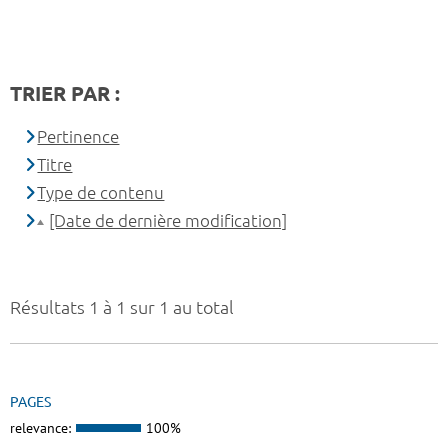
TRIER PAR :
Pertinence
Titre
Type de contenu
[Date de dernière modification]
Résultats 1 à 1 sur 1 au total
PAGES
relevance:
100%