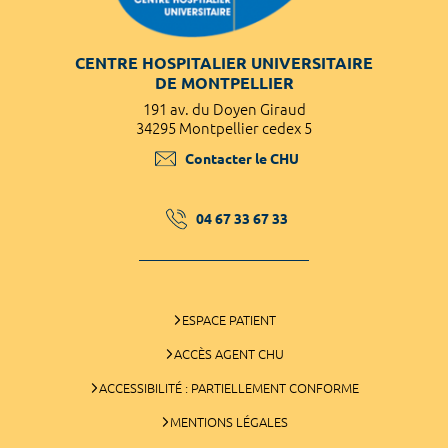
CENTRE HOSPITALIER UNIVERSITAIRE
DE MONTPELLIER
191 av. du Doyen Giraud
34295 Montpellier cedex 5
Contacter le CHU
04 67 33 67 33
ESPACE PATIENT
ACCÈS AGENT CHU
ACCESSIBILITÉ : PARTIELLEMENT CONFORME
MENTIONS LÉGALES