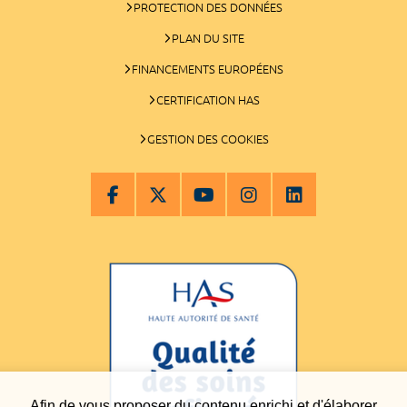
PROTECTION DES DONNÉES
PLAN DU SITE
FINANCEMENTS EUROPÉENS
CERTIFICATION HAS
GESTION DES COOKIES
Afin de vous proposer du contenu enrichi et d'élaborer