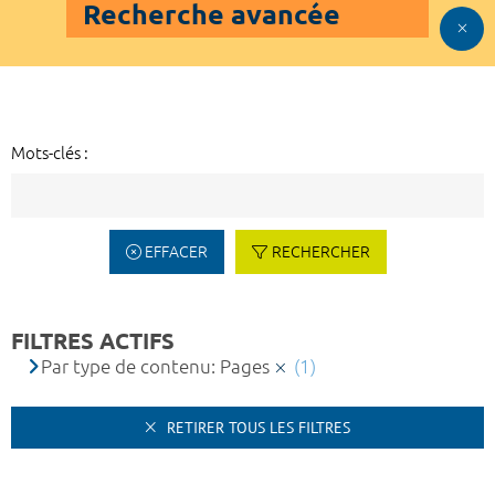
Recherche avancée
Mots-clés :
EFFACER
RECHERCHER
FILTRES ACTIFS
Par type de contenu: Pages
(1)
RETIRER TOUS LES FILTRES