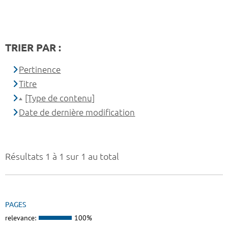
TRIER PAR :
Pertinence
Titre
[Type de contenu]
Date de dernière modification
Résultats 1 à 1 sur 1 au total
PAGES
relevance:
100%