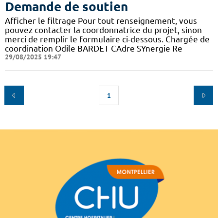
Demande de soutien
Afficher le filtrage Pour tout renseignement, vous
pouvez contacter la coordonnatrice du projet, sinon
merci de remplir le formulaire ci-dessous. Chargée de
coordination Odile BARDET CAdre SYnergie Re
29/08/2025 19:47
1