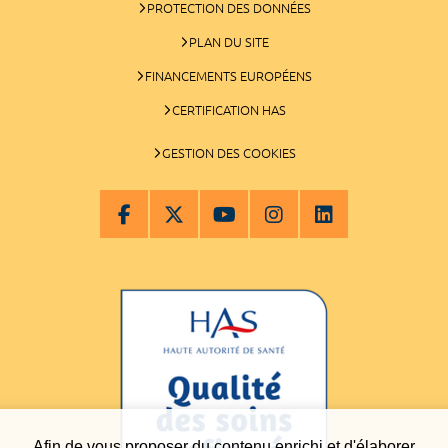
PROTECTION DES DONNÉES
PLAN DU SITE
FINANCEMENTS EUROPÉENS
CERTIFICATION HAS
GESTION DES COOKIES
Afin de vous proposer du contenu enrichi et d'élaborer