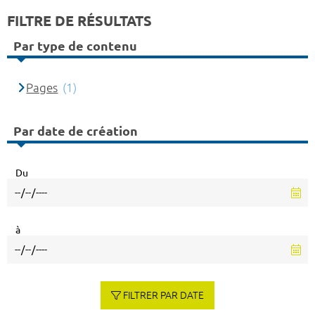
FILTRE DE RÉSULTATS
Par type de contenu
Pages
(1)
Par date de création
Du
à
FILTRER PAR DATE