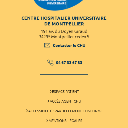
CENTRE HOSPITALIER UNIVERSITAIRE
DE MONTPELLIER
191 av. du Doyen Giraud
34295 Montpellier cedex 5
Contacter le CHU
04 67 33 67 33
ESPACE PATIENT
ACCÈS AGENT CHU
ACCESSIBILITÉ : PARTIELLEMENT CONFORME
MENTIONS LÉGALES