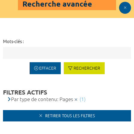
Recherche avancée
Mots-clés :
EFFACER
RECHERCHER
FILTRES ACTIFS
Par type de contenu: Pages
(1)
RETIRER TOUS LES FILTRES